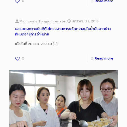
0
Read more
Prompong Tongjumrern
on
มกราคม 22, 2015
ขอแสดงความยินดีกับโครงงานการขจัดตะกอนในน้ำมันจากข้าว
ที่หมดอายุการจำหน่าย
เมื่อวันที่ 20 ม.ค. 2558 ม
[…]
0
Read more