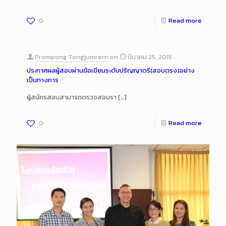
0
Read more
Prompong Tongjumrern
on
มีนาคม 25, 2015
ประกาศผลผู้สอบผ่านข้อเขียนระดับปริญญาตรี(สอบตรง)อย่าง
เป็นทางการ
ผู้สมัครสอบสามารถตรวจสอบรา
[…]
0
Read more