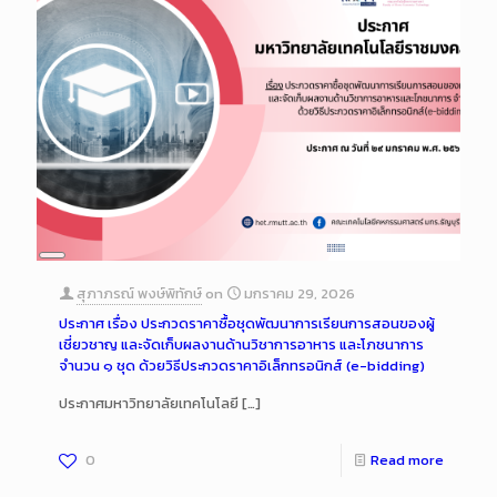
Long
Description
สุภาภรณ์ พงษ์พิทักษ์
on
มกราคม 29, 2026
ประกาศ เรื่อง ประกวดราคาซื้อชุดพัฒนาการเรียนการสอนของผู้
เชี่ยวชาญ และจัดเก็บผลงานด้านวิชาการอาหาร และโภชนาการ
จำนวน ๑ ชุด ด้วยวิธีประกวดราคาอิเล็กทรอนิกส์ (e-bidding)
ประกาศมหาวิทยาลัยเทคโนโลยี
[…]
0
Read more