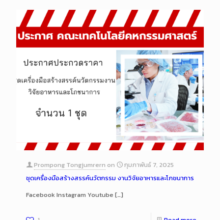
Prompong Tongjumrern
on
กุมภาพันธ์ 7, 2025
ชุดเครื่องมือสร้างสรรค์นวัตกรรม งานวิจัยอาหารและโภชนาการ
Facebook Instagram Youtube
[…]
1
Read more