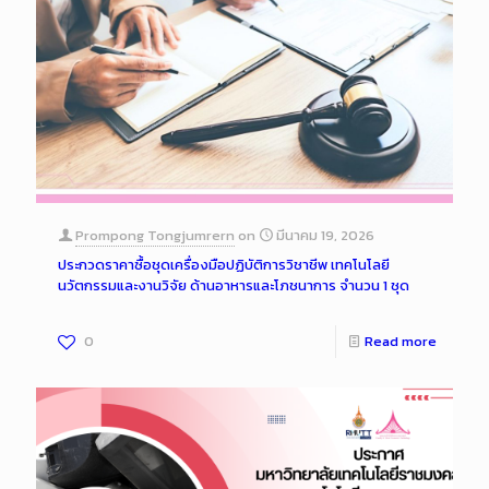
Prompong Tongjumrern
on
มีนาคม 19, 2026
ประกวดราคาซื้อชุดเครื่องมือปฏิบัติการวิชาชีพ เทคโนโลยี
นวัตกรรมและงานวิจัย ด้านอาหารและโภชนาการ จำนวน 1 ชุด
0
Read more