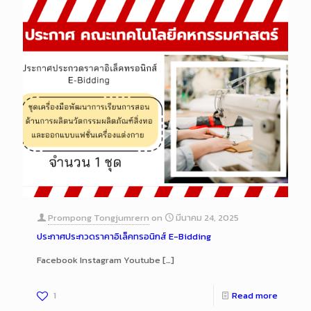
Prompong Tongjumrern
on
มีนาคม 24, 2025
ประกาศประกวดราคาอิเล็คทรอนิกส์ E-Bidding
Facebook Instagram Youtube
[…]
1
Read more