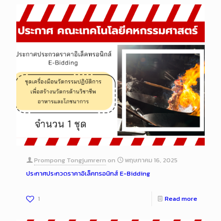
Prompong Tongjumrern
on
พฤษภาคม 16, 2025
ประกาศประกวดราคาอิเล็คทรอนิกส์ E-Bidding
1
Read more