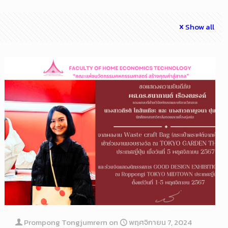
Show all
Prompong Tongjumrern
on
พฤศจิกายน 7, 2024