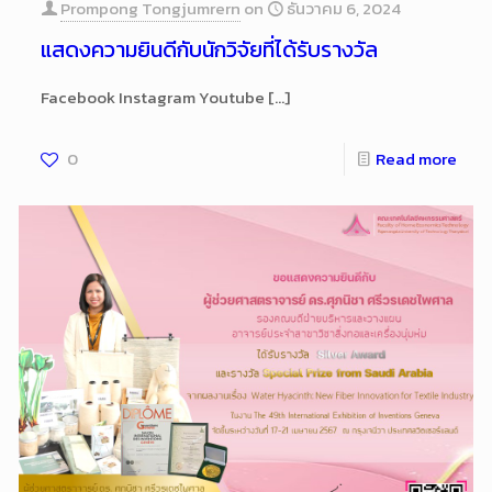
Prompong Tongjumrern
on
ธันวาคม 6, 2024
แสดงความยินดีกับนักวิจัยที่ได้รับรางวัล
Facebook Instagram Youtube
[…]
0
Read more