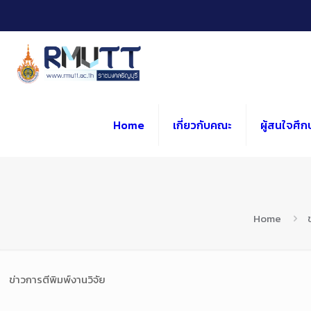
Skip
to
Content
Home
เกี่ยวกับคณะ
ผู้สนใจศึก
Home
ข่าวการตีพิมพ์งานวิจัย