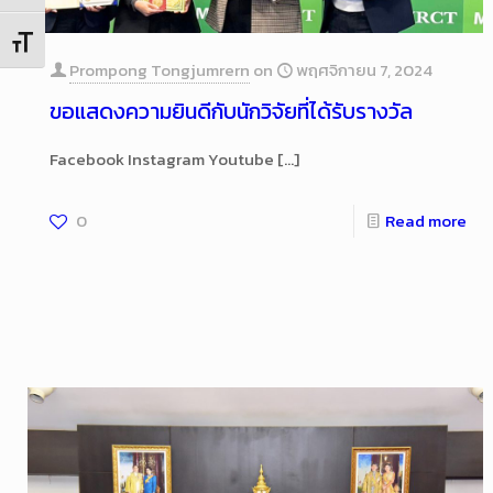
Toggle Font size
Prompong Tongjumrern
on
พฤศจิกายน 7, 2024
ขอแสดงความยินดีกับนักวิจัยที่ได้รับรางวัล
Facebook Instagram Youtube
[…]
0
Read more