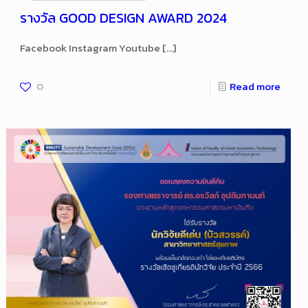
รางวัล GOOD DESIGN AWARD 2024
Facebook Instagram Youtube
[…]
0
Read more