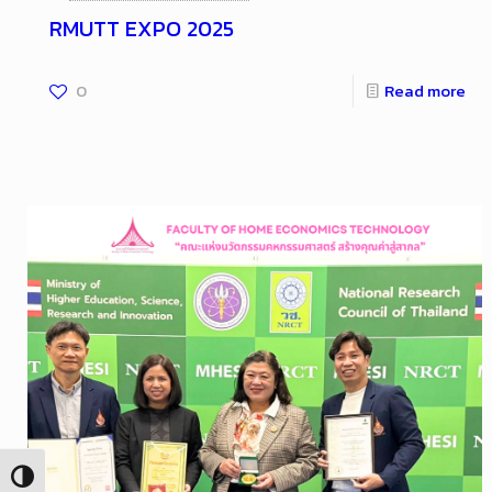
RMUTT EXPO 2025
0
Read more
Toggle High Contrast