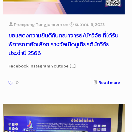
Prompong Tongjumrern
on
ธันวาคม 6, 2023
ขอแสดงความยินดีกับคณาจารย์/นักวิจัย ที่ได้รับ
พิจารณาคัดเลือก รางวัลเชิดชูเกียรตินักวิจัย
ประจำปี 2566
Facebook Instagram Youtube
[…]
0
Read more