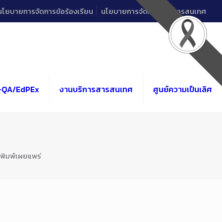
นโยบายการจัดการข้อร้องเรียน
นโยบายการจัดการด้านสารสนเทศ
-QA/EdPEx
งานบริการสารสนเทศ
ศูนย์ความเป็นเลิศ
ตีพิมพ์เผยแพร่