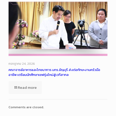
กรกฎาคม 24, 2026
คณาจารย์อาหารและโภชนาการ มทร.ธัญบุรี ส่งต่อทักษะงานครัวมือ
อาชีพ เตรียมนักศึกษาเชฟรุ่นใหม่สู่เวทีสากล
Read more
Comments are closed.