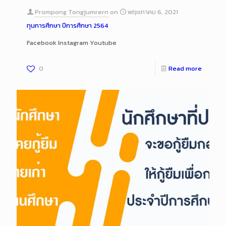
Prompong Tongjumrern
on
พฤษภาคม 6, 2021
ทุนการศึกษา ปีการศึกษา 2564
Facebook Instagram Youtube
0
Read more