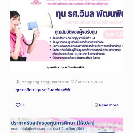
Prompong Tongjumrern
on
สิงหาคม 7, 2024
ทุนการศึกษา ทุน รศ.วิมล พัฒนพิชัย
0
Read more