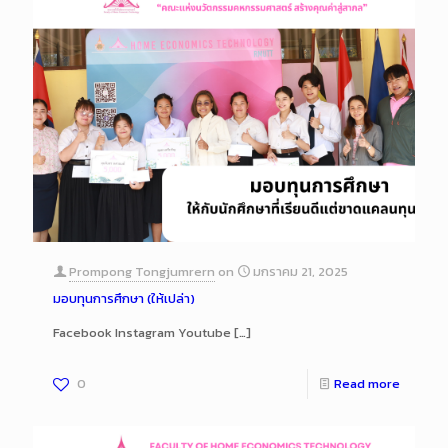
Prompong Tongjumrern
on
มกราคม 21, 2025
มอบทุนการศึกษา (ให้เปล่า)
Facebook Instagram Youtube
[…]
0
Read more