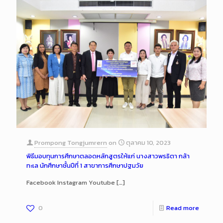
Prompong Tongjumrern
on
ตุลาคม 10, 2023
พิธีมอบทุนการศึกษาตลอดหลักสูตรให้แก่ นางสาวพรธิตา กล้า
ทะเล นักศึกษาชั้นปีที่ 1 สาขาการศึกษาปฐมวัย
Facebook Instagram Youtube
[…]
0
Read more