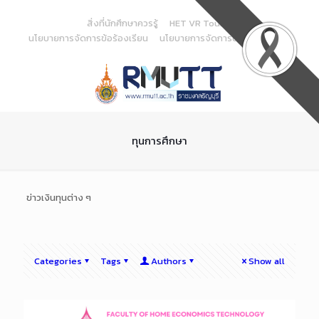
Skip
to
สิ่งที่นักศึกษาควรรู้
HET VR Tour
Content
นโยบายการจัดการข้อร้องเรียน
นโยบายการจัดการด้านสารสนเทศ
ทุนการศึกษา
ข่าวเงินทุนต่าง ๆ
Categories
Tags
Authors
Show all