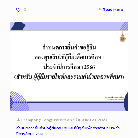
0
Read more
Prompong Tongjumrern
on
เมษายน 24, 2023
กำหนดการยื่นคำขอกู้ยืมกองทุนเงินให้กู้ยืมเพื่อการศึกษา ประจำ
ปีการศึกษา 2566