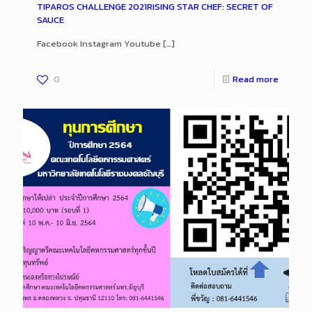
TIPAROS CHALLENGE 2021RISING STAR CHEF: SECRET OF
SAUCE
Facebook Instagram Youtube
[…]
0
Read more