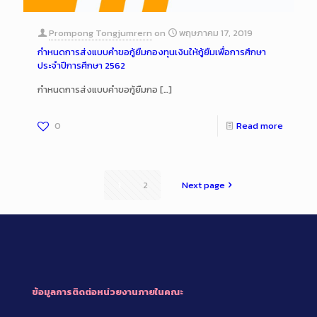
Prompong Tongjumrern
on
พฤษภาคม 17, 2019
กำหนดการส่งแบบคำขอกู้ยืมกองทุนเงินให้กู้ยืมเพื่อการศึกษา
ประจำปีการศึกษา 2562
กำหนดการส่งแบบคำขอกู้ยืมกอ
[…]
0
Read more
1
2
Next page
ข้อมูลการติดต่อหน่วยงานภายในคณะ