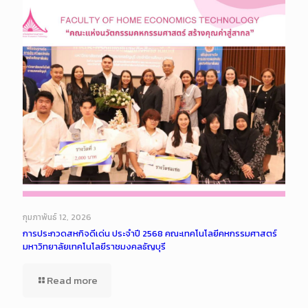
กุมภาพันธ์ 12, 2026
การประกวดสหกิจดีเด่น ประจำปี 2568 คณะเทคโนโลยีคหกรรมศาสตร์
มหาวิทยาลัยเทคโนโลยีราชมงคลธัญบุรี
Read more