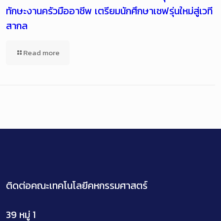
ทักษะงานครัวมืออาชีพ เตรียมนักศึกษาเชฟรุ่นใหม่สู่เวที
สากล
Read more
ติดต่อคณะเทคโนโลยีคหกรรมศาสตร์
39 หมู่ 1