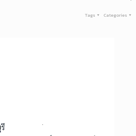
Tags
Categories