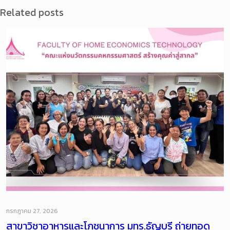
Related posts
กรกฎาคม 27, 2026
สาขาวิชาอาหารและโภชนาการ มทร.ธัญบุรี ถ่ายทอด