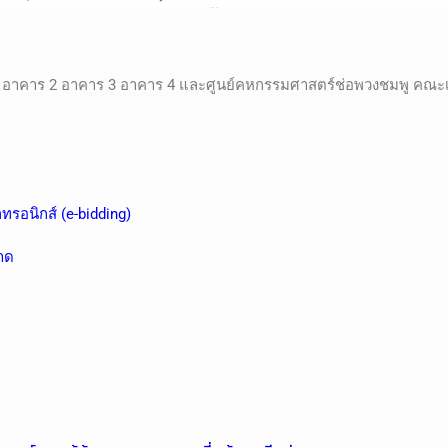
1 อาคาร 2 อาคาร 3 อาคาร 4 และศูนย์คหกรรมศาสตร์ช่อพวงชมพู คณ
รอนิกส์ (e-bidding)
าด