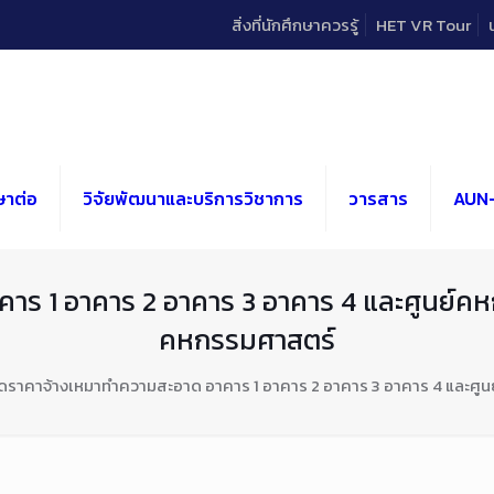
สิ่งที่นักศึกษาควรรู้
HET VR Tour
ษาต่อ
วิจัยพัฒนาและบริการวิชาการ
วารสาร
AUN
าร 1 อาคาร 2 อาคาร 3 อาคาร 4 และศูนย์ค
คหกรรมศาสตร์
ดราคาจ้างเหมาทำความสะอาด อาคาร 1 อาคาร 2 อาคาร 3 อาคาร 4 และศ