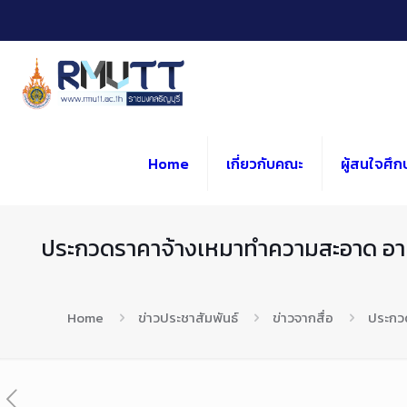
Skip
to
Content
Home
เกี่ยวกับคณะ
ผู้สนใจศึก
ประกวดราคาจ้างเหมาทำความสะอาด อาค
Home
ข่าวประชาสัมพันธ์
ข่าวจากสื่อ
ประกว