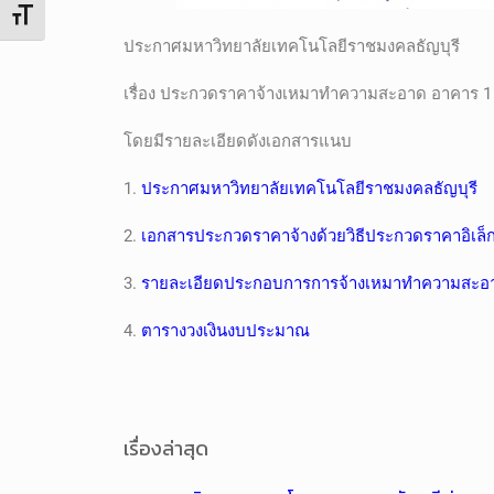
Toggle Font size
ประกาศมหาวิทยาลัยเทคโนโลยีราชมงคลธัญบุรี
เรื่อง ประกวดราคาจ้างเหมาทำความสะอาด อาคาร 
โดยมีรายละเอียดดังเอกสารแนบ
1.
ประกาศมหาวิทยาลัยเทคโนโลยีราชมงคลธัญบุรี
2.
เอกสารประกวดราคาจ้างด้วยวิธีประกวดราคาอิเล็กท
3.
รายละเอียดประกอบการการจ้างเหมาทำความสะอ
4.
ตารางวงเงินงบประมาณ
เรื่องล่าสุด