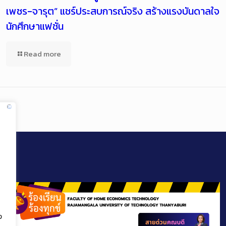
เพชร-จารุต” แชร์ประสบการณ์จริง สร้างแรงบันดาลใจ
นักศึกษาแฟชั่น
Read more
ง