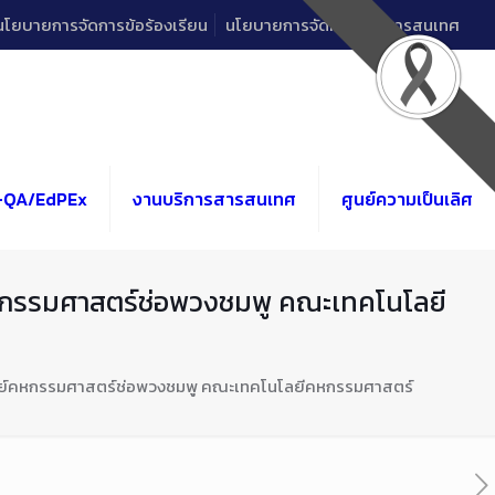
นโยบายการจัดการข้อร้องเรียน
นโยบายการจัดการด้านสารสนเทศ
-QA/EdPEx
งานบริการสารสนเทศ
ศูนย์ความเป็นเลิศ
หกรรมศาสตร์ช่อพวงชมพู คณะเทคโนโลยี
ูนย์คหกรรมศาสตร์ช่อพวงชมพู คณะเทคโนโลยีคหกรรมศาสตร์