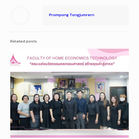
Prompong Tongjumrern
Related posts