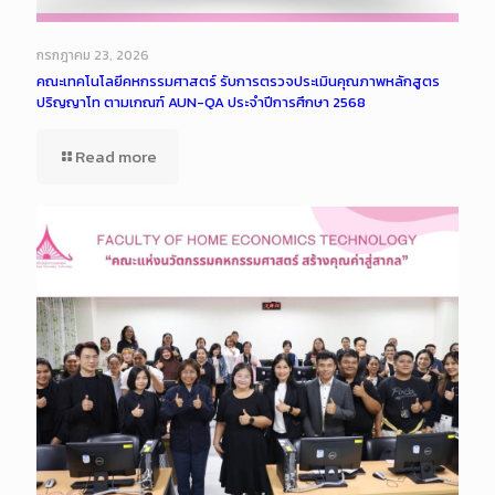
กรกฎาคม 23, 2026
คณะเทคโนโลยีคหกรรมศาสตร์ รับการตรวจประเมินคุณภาพหลักสูตร
ปริญญาโท ตามเกณฑ์ AUN-QA ประจำปีการศึกษา 2568
Read more