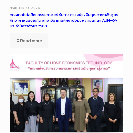
กรกฎาคม 23, 2026
คณะเทคโนโลยีคหกรรมศาสตร์ รับการตรวจประเมินคุณภาพหลักสูตร
ศึกษาศาสตรบัณฑิต สาขาวิชาการศึกษาปฐมวัย ตามเกณฑ์ AUN-QA
ประจำปีการศึกษา 2568
Read more