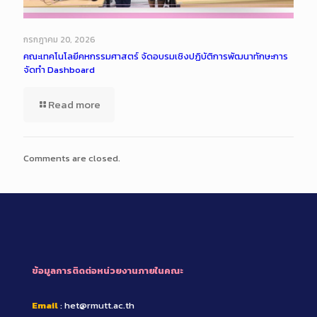
กรกฎาคม 20, 2026
คณะเทคโนโลยีคหกรรมศาสตร์ จัดอบรมเชิงปฏิบัติการพัฒนาทักษะการ
จัดทำ Dashboard
Read more
Comments are closed.
ข้อมูลการติดต่อหน่วยงานภายในคณะ
Email
: het@rmutt.ac.th