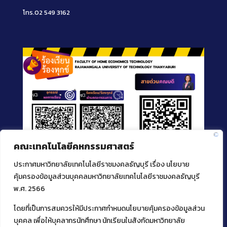
โทร.02 549 3162
คณะเทคโนโลยีคหกรรมศาสตร์
ประกาศมหาวิทยาลัยเทคโนโลยีราชมงคลธัญบุรี เรื่อง นโยบาย
คุ้มครองข้อมูลส่วนบุคคลมหาวิทยาลัยเทคโนโลยีราชมงคลธัญบุรี
พ.ศ. 2566
โดยที่เป็นการสมควรให้มีประกาศกำหนดนโยบายคุ้มครองข้อมูลส่วน
ติดต่อคณะเทคโนโลยีคหกรรมศาสตร์
บุคคล เพื่อให้บุคลากรนักศึกษา นักเรียนในสังกัดมหาวิทยาลัย