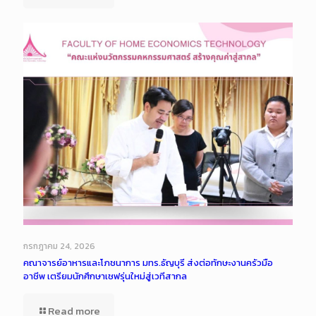
กรกฎาคม 24, 2026
คณาจารย์อาหารและโภชนาการ มทร.ธัญบุรี ส่งต่อทักษะงานครัวมือ
อาชีพ เตรียมนักศึกษาเชฟรุ่นใหม่สู่เวทีสากล
Read more