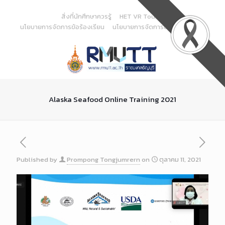
Skip
to
สิ่งที่นักศึกษาควรรู้
HET VR Tour
Content
นโยบายการจัดการข้อร้องเรียน
นโยบายการจัดการด้านสารสนเทศ
Alaska Seafood Online Training 2021
Published by
Prompong Tongjumrern
on
ตุลาคม 11, 2021