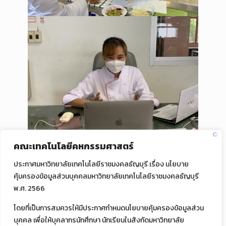
คณะเทคโนโลยีคหกรรมศาสตร์
ประกาศมหาวิทยาลัยเทคโนโลยีราชมงคลธัญบุรี เรื่อง นโยบาย
คุ้มครองข้อมูลส่วนบุคคลมหาวิทยาลัยเทคโนโลยีราชมงคลธัญบุรี
พ.ศ. 2566
โดยที่เป็นการสมควรให้มีประกาศกำหนดนโยบายคุ้มครองข้อมูลส่วน
บุคคล เพื่อให้บุคลากรนักศึกษา นักเรียนในสังกัดมหาวิทยาลัย