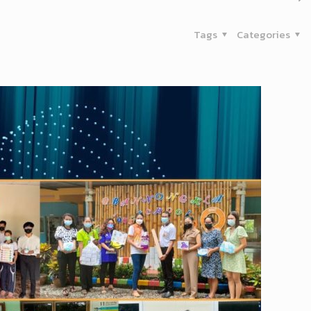
Tags
Categories