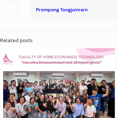
Prompong Tongjumrern
Related posts