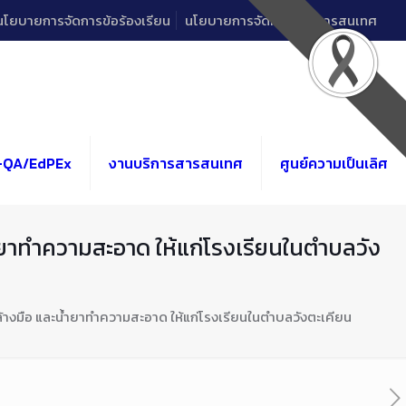
นโยบายการจัดการข้อร้องเรียน
นโยบายการจัดการด้านสารสนเทศ
-QA/EdPEx
งานบริการสารสนเทศ
ศูนย์ความเป็นเลิศ
ำยาทำความสะอาด ให้แก่โรงเรียนในตำบลวัง
้างมือ และน้ำยาทำความสะอาด ให้แก่โรงเรียนในตำบลวังตะเคียน