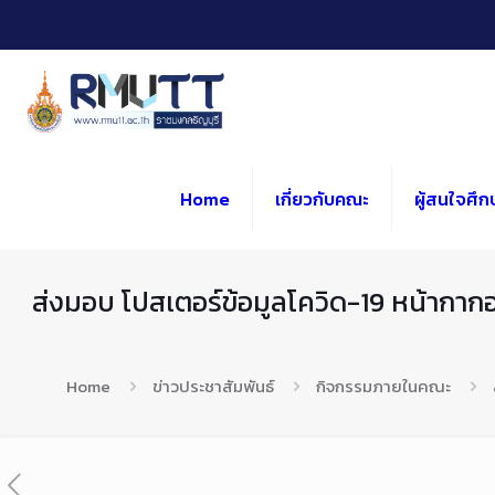
Skip
to
Content
Home
เกี่ยวกับคณะ
ผู้สนใจศึก
ส่งมอบ โปสเตอร์ข้อมูลโควิด-19 หน้ากาก
Home
ข่าวประชาสัมพันธ์
กิจกรรมภายในคณะ