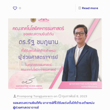
0
Read more
Prompong Tongjumrern
on
กุมภาพันธ์ 8, 2023
ขอแสดงความยินดีกับ อาจารย์ที่ได้รับแต่งตั้งให้ดำรงตำแหน่ง
ผู้ช่วยศาสตราจารย์