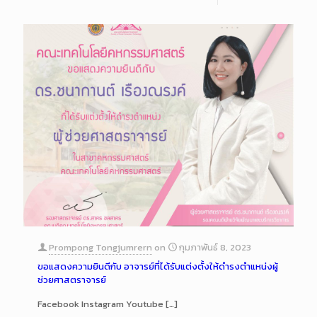
Prompong Tongjumrern
on
กุมภาพันธ์ 8, 2023
ขอแสดงความยินดีกับ อาจารย์ที่ได้รับแต่งตั้งให้ดำรงตำแหน่งผู้
ช่วยศาสตราจารย์
Facebook Instagram Youtube
[…]