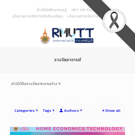
Skip
to
สิ่งที่นักศึกษาควรรู้
HET VR Tour
Content
นโยบายการจัดการข้อร้องเรียน
นโยบายการจัดการด้านสารสนเทศ
รางวัลอาจารย์
ข่าวได้รับรางวัลจากงานต่าง ๆ
Categories
Tags
Authors
Show all