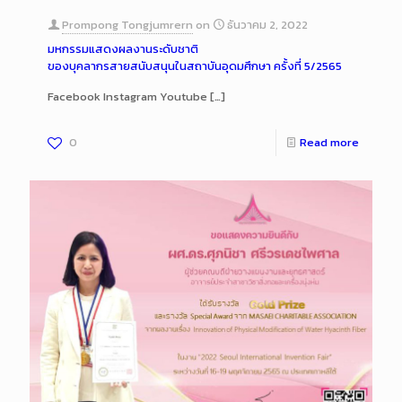
Prompong Tongjumrern
on
ธันวาคม 2, 2022
มหกรรมแสดงผลงานระดับชาติ
ของบุคลากรสายสนับสนุนในสถาบันอุดมศึกษา ครั้งที่ 5/2565
Facebook Instagram Youtube
[…]
0
Read more