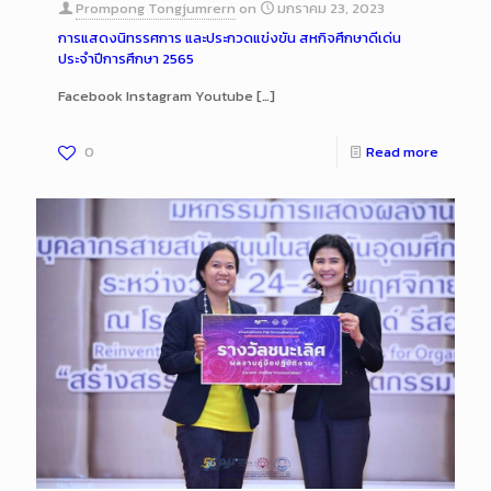
Prompong Tongjumrern
on
มกราคม 23, 2023
การแสดงนิทรรศการ และประกวดแข่งขัน สหกิจศึกษาดีเด่น
ประจำปีการศึกษา 2565
Facebook Instagram Youtube
[…]
0
Read more