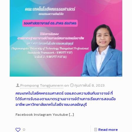
Prompong Tongjumrern
on
กุมภาพันธ์ 8, 2023
คณะเทคโนโลยีคหกรรมศาสตร์ ขอแสดงความยินกับอาจารย์ ที่
ได้รับการรับรองตามมาตรฐานอาจารย์ด้านการเรียนการสอนมือ
อาชีพ มหาวิทยาลัยเทคโนโลยีราชมงคลธัญบุรี
Facebook Instagram Youtube
[…]
0
Read more