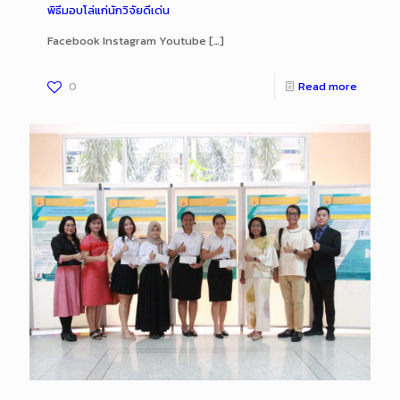
พิธีมอบโล่แก่นักวิจัยดีเด่น
Facebook Instagram Youtube
[…]
0
Read more