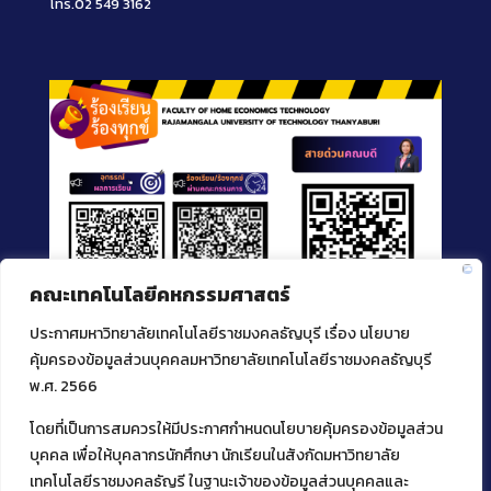
โทร.02 549 3162
คณะเทคโนโลยีคหกรรมศาสตร์
ประกาศมหาวิทยาลัยเทคโนโลยีราชมงคลธัญบุรี เรื่อง นโยบาย
คุ้มครองข้อมูลส่วนบุคคลมหาวิทยาลัยเทคโนโลยีราชมงคลธัญบุรี
พ.ศ. 2566
โดยที่เป็นการสมควรให้มีประกาศกำหนดนโยบายคุ้มครองข้อมูลส่วน
ติดต่อคณะเทคโนโลยีคหกรรมศาสตร์
บุคคล เพื่อให้บุคลากรนักศึกษา นักเรียนในสังกัดมหาวิทยาลัย
เทคโนโลยีราชมงคลธัญรี ในฐานะเจ้าของข้อมูลส่วนบุคคลและ