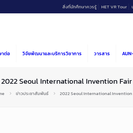
สิ่งที่นักศึกษาควรรู้
HET VR Tour
ษาต่อ
วิจัยพัฒนาและบริการวิชาการ
วารสาร
AUN
2022 Seoul International Invention Fair
me
ข่าวประชาสัมพันธ์
2022 Seoul International Invention 