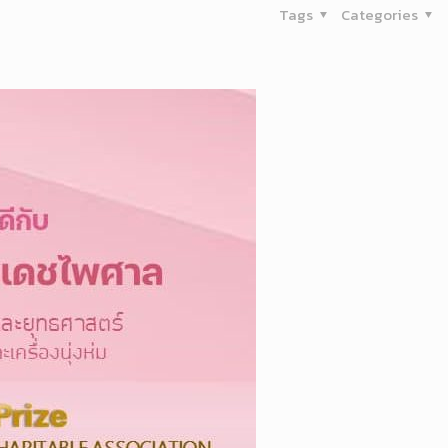
Tags
Categories