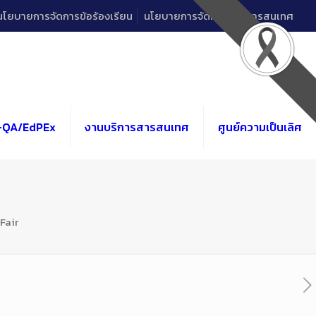
นโยบายการจัดการข้อร้องเรียน
นโยบายการจัดการด้านสารสนเทศ
-QA/EdPEx
งานบริการสารสนเทศ
ศูนย์ความเป็นเลิศ
Fair