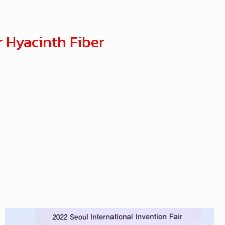
r Hyacinth Fiber