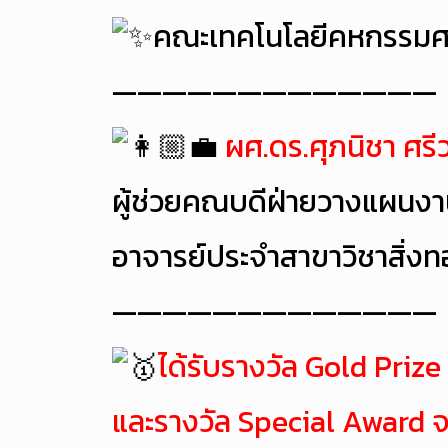
คณะเทคโนโลยีคหกรรมศ
—————————————
ผศ.ดร.ศุภนิชา ศร
ผู้ช่วยคณบดีฝ่ายวางแผนงา
อาจารย์ประจำสาขาวิชาสิ่งทอ
—————————————
ได้รับรางวัล Gold Prize
และรางวัล Special Awar