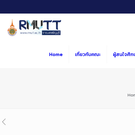
Skip
to
Content
Home
เกี่ยวกับคณะ
ผู้สนใจศึก
Ho