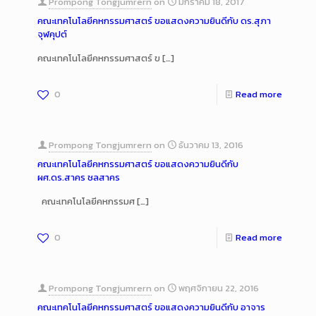
Prompong Tongjumrern
on
มกราคม 18, 2017
คณะเทคโนโลยีคหกรรมศาสตร์ ขอแสดงความยินดีกับ ดร.สุภา
จุฬคุปต์
คณะเทคโนโลยีคหกรรมศาสตร์ ข
[…]
0
Read more
Prompong Tongjumrern
on
ธันวาคม 13, 2016
คณะเทคโนโลยีคหกรรมศาสตร์ ขอแสดงความยินดีกับ
ผศ.ดร.สาคร ชลสาคร
คณะเทคโนโลยีคหกรรมศ
[…]
0
Read more
Prompong Tongjumrern
on
พฤศจิกายน 22, 2016
คณะเทคโนโลยีคหกรรมศาสตร์ ขอแสดงความยินดีกับ อาจาร