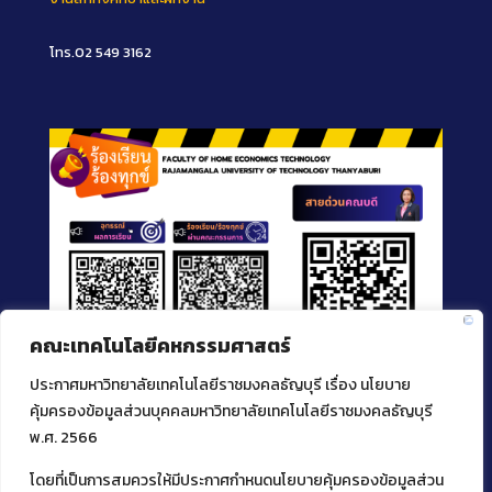
โทร.02 549 3162
คณะเทคโนโลยีคหกรรมศาสตร์
ประกาศมหาวิทยาลัยเทคโนโลยีราชมงคลธัญบุรี เรื่อง นโยบาย
คุ้มครองข้อมูลส่วนบุคคลมหาวิทยาลัยเทคโนโลยีราชมงคลธัญบุรี
พ.ศ. 2566
โดยที่เป็นการสมควรให้มีประกาศกำหนดนโยบายคุ้มครองข้อมูลส่วน
ติดต่อคณะเทคโนโลยีคหกรรมศาสตร์