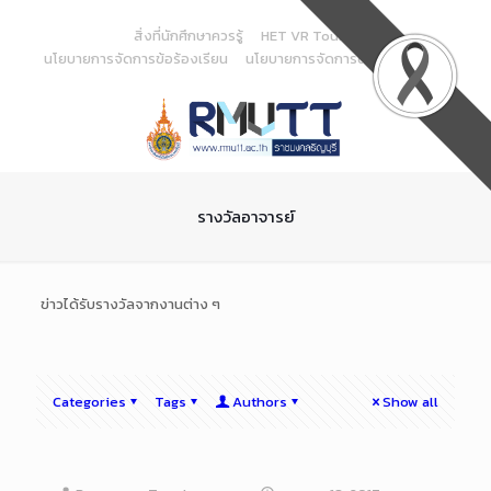
Skip
to
สิ่งที่นักศึกษาควรรู้
HET VR Tour
Content
นโยบายการจัดการข้อร้องเรียน
นโยบายการจัดการด้านสารสนเทศ
รางวัลอาจารย์
ข่าวได้รับรางวัลจากงานต่าง ๆ
Categories
Tags
Authors
Show all