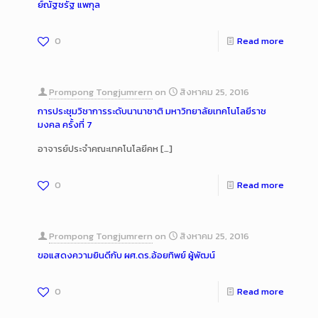
ย์ณัฐชรัฐ แพกุล
0
Read more
Prompong Tongjumrern
on
สิงหาคม 25, 2016
การประชุมวิชาการระดับนานาชาติ มหาวิทยาลัยเทคโนโลยีราช
มงคล ครั้งที่ 7
อาจารย์ประจำคณะเทคโนโลยีคห
[…]
0
Read more
Prompong Tongjumrern
on
สิงหาคม 25, 2016
ขอแสดงความยินดีกับ ผศ.ดร.อ้อยทิพย์ ผู้พัฒน์
0
Read more