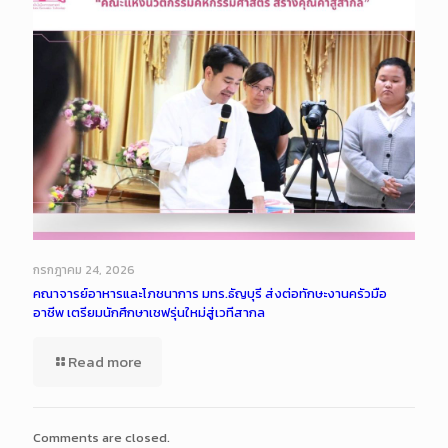
กรกฎาคม 24, 2026
คณาจารย์อาหารและโภชนาการ มทร.ธัญบุรี ส่งต่อทักษะงานครัวมือ
อาชีพ เตรียมนักศึกษาเชฟรุ่นใหม่สู่เวทีสากล
Read more
Comments are closed.