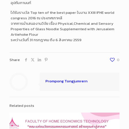
อุปถัมภานนท์
ได้รับรางวัล Top ten of the best paper ในงาน XXIII IFHE world
congress 2016 ณ ประเทศเกาหลี
จากการนำเสนองานวิจัย เรื่อง Physical,Chemical and Sensory
Properties of Glass Noodle Supplemented with Jerusalem
Artiehoke Flour
ระหว่างวันที่ 31 กรกฎาคม ถึง 6 สิงหาคม 2559
Share
0
Prompong Tongjumrern
Related posts