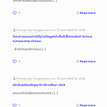
โครงการแลกเปลี่ยนวัฒนธรรม
[…]
0
Read more
Prompong Tongjumrern
on
กุมภาพันธ์ 19, 2016
โครงการอบรมการใช้ฐานข้อมูลหนังสืออิเล็กทรอนิกส์ Oxford
Scholarship Online
สำนักวิทยบริการและเ
[…]
0
Read more
Prompong Tongjumrern
on
กุมภาพันธ์ 16, 2016
เปิดรับสมัครปริญญาโท ปีการศึกษา 2559
คณะเทคโนโลยีคหกรรมศาสตร์ เ
[…]
0
Read more