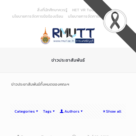
Skip
to
สิ่งที่นักศึกษาควรรู้
HET VR Tour
Content
นโยบายการจัดการข้อร้องเรียน
นโยบายการจัดการด้านสารสนเทศ
ข่าวประชาสัมพันธ์
ข่าวประชาสัมพันธ์ทั้งหมดของคณะฯ
Categories
Tags
Authors
Show all