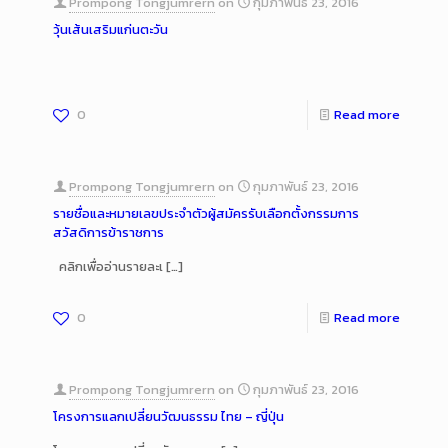
Prompong Tongjumrern
on
กุมภาพันธ์ 23, 2016
วุ้นเส้นเสริมแก่นตะวัน
0
Read more
Prompong Tongjumrern
on
กุมภาพันธ์ 23, 2016
รายชื่อและหมายเลขประจำตัวผู้สมัครรับเลือกตั้งกรรมการ
สวัสดิการข้าราชการ
คลิกเพื่ออ่านรายละเ
[…]
0
Read more
Prompong Tongjumrern
on
กุมภาพันธ์ 23, 2016
โครงการแลกเปลี่ยนวัฒนธรรม ไทย – ญี่ปุ่น