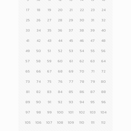
17
18
19
20
21
22
23
24
25
26
27
28
29
30
31
32
33
34
35
36
37
38
39
40
41
42
43
44
45
46
47
48
49
50
51
52
53
54
55
56
57
58
59
60
61
62
63
64
65
66
67
68
69
70
71
72
73
74
75
76
77
78
79
80
81
82
83
84
85
86
87
88
89
90
91
92
93
94
95
96
97
98
99
100
101
102
103
104
105
106
107
108
109
110
111
112