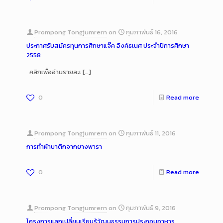
Prompong Tongjumrern
on
กุมภาพันธ์ 16, 2016
ประกาศรับสมัครทุนการศึกษาแจ๊ค อิงค์ธเนศ ประจำปีการศึกษา
2558
คลิกเพื่ออ่านรายละเ
[…]
0
Read more
Prompong Tongjumrern
on
กุมภาพันธ์ 11, 2016
การทำผ้าบาติกจากยางพารา
0
Read more
Prompong Tongjumrern
on
กุมภาพันธ์ 9, 2016
โครงการแลกเปลี่ยนเรียนรู้วัฒนธรรมการประกอบอาหาร