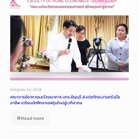
กรกฎาคม 24, 2026
คณาจารย์อาหารและโภชนาการ มทร.ธัญบุรี ส่งต่อทักษะงานครัวมือ
อาชีพ เตรียมนักศึกษาเชฟรุ่นใหม่สู่เวทีสากล
Read more