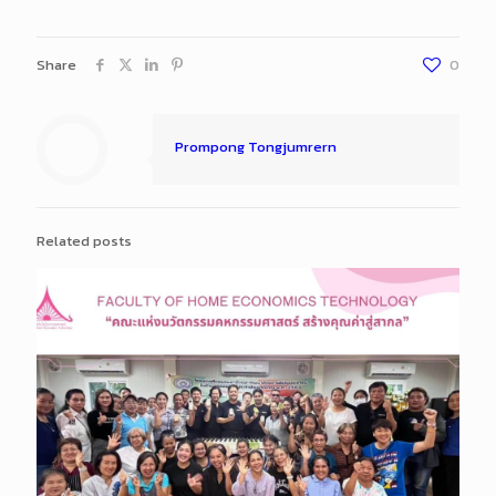
Share
0
Prompong Tongjumrern
Related posts