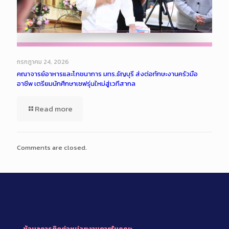
กรกฎาคม 24, 2026
คณาจารย์อาหารและโภชนาการ มทร.ธัญบุรี ส่งต่อทักษะงานครัวมือ
อาชีพ เตรียมนักศึกษาเชฟรุ่นใหม่สู่เวทีสากล
Read more
Comments are closed.
ข้อมูลการติดต่อหน่วยงานภายในคณะ