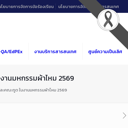
นโยบายการจัดการข้อร้องเรียน
นโยบายการจัดการด้านสารสนเทศ
-QA/EdPEx
งานบริการสารสนเทศ
ศูนย์ความเป็นเลิศ
ในงานมหกรรมผ้าไหม 2569
ีและคณะทูต ในงานมหกรรมผ้าไหม 2569