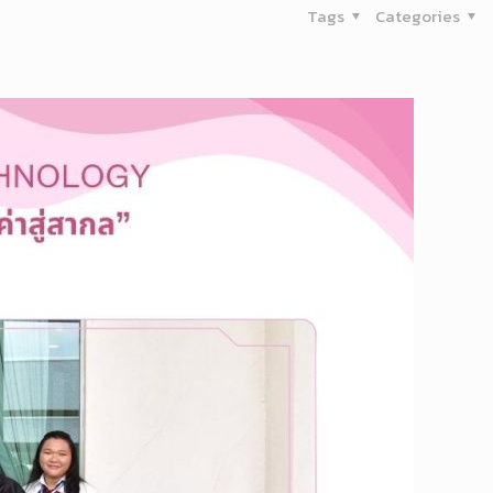
Tags
Categories