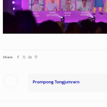
Share
Prompong Tongjumrern