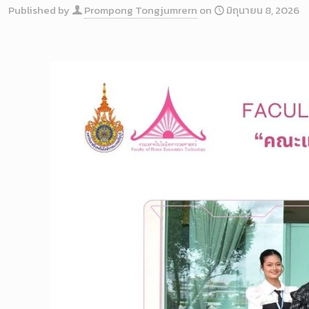
Published by
Prompong Tongjumrern
on
มิถุนายน 8, 2026