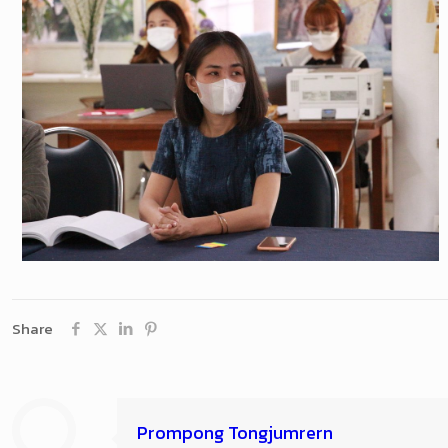
Share
Prompong Tongjumrern