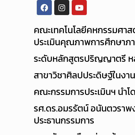
คณะเทคโนโลยีคหกรรมศาสตร์
ประเมินคุณภาพการศึกษาภา
ระดับหลักสูตรปริญญาตรี 
สาขาวิชาศิลปประดิษฐ์ในงาน
คณะกรรมการประเมินฯ นำโ
รศ.ดร.อมรรัตน์ อนันตวราพง
ประธานกรรมการ