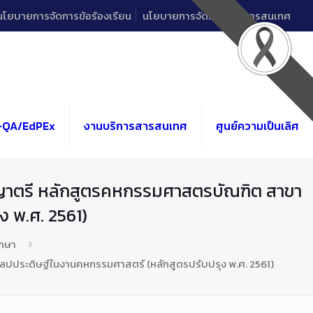
นโยบายการจัดการข้อร้องเรียน
นโยบายการจัดการด้านสารสนเทศ
-QA/EdPEx
งานบริการสารสนเทศ
ศูนย์ความเป็นเลิศ
ญาตรี หลักสูตรคหกรรมศาสตรบัณฑิต สาขา
ง พ.ศ. 2561)
ึกษา
ปประดิษฐ์ในงานคหกรรมศาสตร์ (หลักสูตรปรับปรุง พ.ศ. 2561)