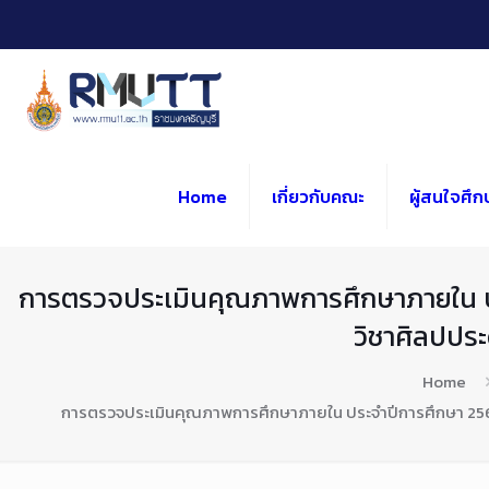
Skip
to
Content
Home
เกี่ยวกับคณะ
ผู้สนใจศึก
การตรวจประเมินคุณภาพการศึกษาภายใน ป
วิชาศิลปประ
Home
การตรวจประเมินคุณภาพการศึกษาภายใน ประจำปีการศึกษา 2565