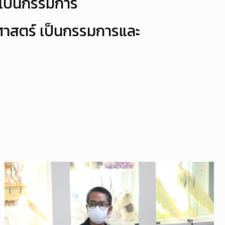
 เป็นกรรมการ
ศาสตร์ เป็นกรรมการและ