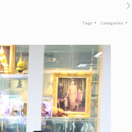
Tags
Categories