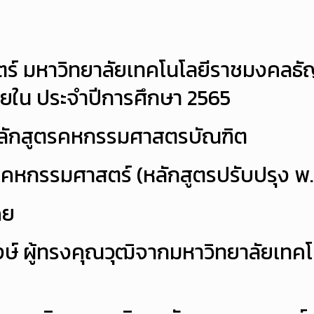
 มหาวิทยาลัยเทคโนโลยีราชมงคลธัญบุ
ยใน ประจำปีการศึกษา 2565
หลักสูตรคหกรรมศาสตรบัณฑิต
คหกรรมศาสตร์ (หลักสูตรปรับปรุง พ.
ดย
ษ์ ผู้ทรงคุณวุฒิจากมหาวิทยาลัยเทค