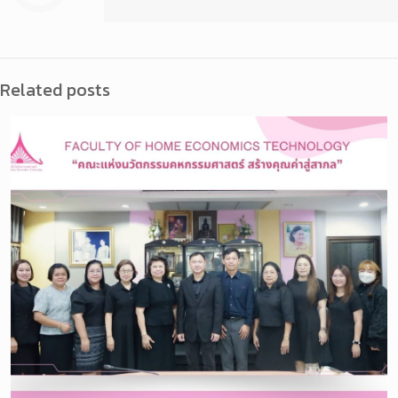
Related posts