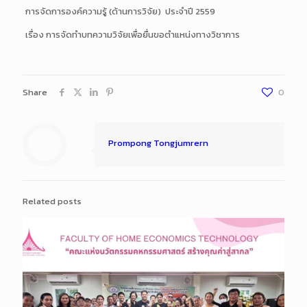
การจัดการองค์ความรู้ (ด้านการวิจัย) ประจำปี 2559
เรื่อง การจัดทำบทความวิจัยเพื่อยื่นขอตำแหน่งทางวิชาการ
Share
0
Prompong Tongjumrern
Related posts