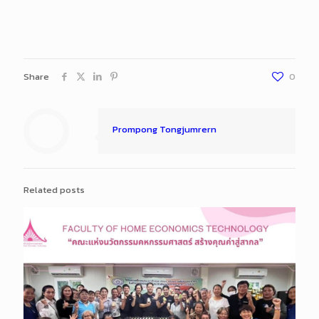
Share
0
Prompong Tongjumrern
Related posts