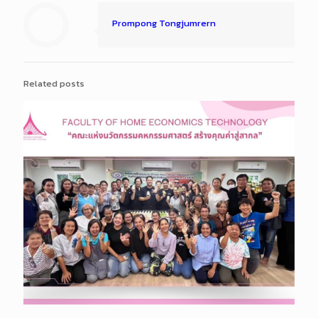
Prompong Tongjumrern
Related posts