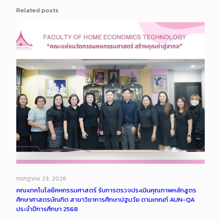
Related posts
กรกฎาคม 23, 2026
คณะเทคโนโลยีคหกรรมศาสตร์ รับการตรวจประเมินคุณภาพหลักสูตร
ศึกษาศาสตรบัณฑิต สาขาวิชาการศึกษาปฐมวัย ตามเกณฑ์ AUN-QA
ประจำปีการศึกษา 2568