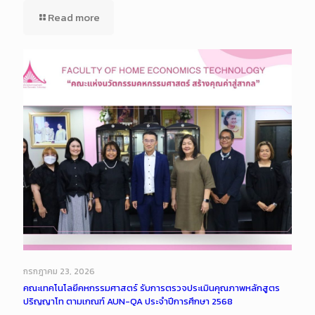
Read more
กรกฎาคม 23, 2026
คณะเทคโนโลยีคหกรรมศาสตร์ รับการตรวจประเมินคุณภาพหลักสูตร
ปริญญาโท ตามเกณฑ์ AUN-QA ประจำปีการศึกษา 2568