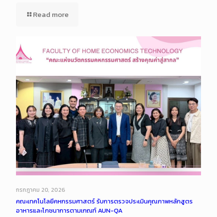
Read more
กรกฎาคม 20, 2026
คณะเทคโนโลยีคหกรรมศาสตร์ รับการตรวจประเมินคุณภาพหลักสูตร
อาหารและโภชนาการตามเกณฑ์ AUN-QA