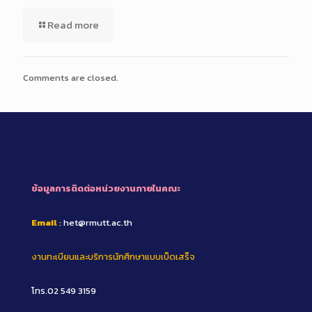
Read more
Comments are closed.
ข้อมูลการติดต่อหน่วยงานภายในคณะ
Email
: het@rmutt.ac.th
งานทะเบียนและบริการนักศึกษาแบบเบ็ดเสร็จ
โทร.02 549 3159