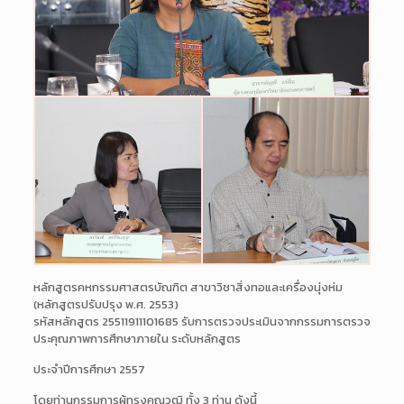
หลักสูตรคหกรรมศาสตรบัณฑิต สาขาวิชาสิ่งทอและเครื่องนุ่งห่ม
(หลักสูตรปรับปรุง พ.ศ. 2553)
รหัสหลักสูตร 25511911101685 รับการตรวจประเมินจากกรรมการตรวจ
ประคุณภาพการศึกษาภายใน ระดับหลักสูตร
ประจำปีการศึกษา 2557
โดยท่านกรรมการผู้ทรงคุณวุฒิ ทั้ง 3 ท่าน ดังนี้