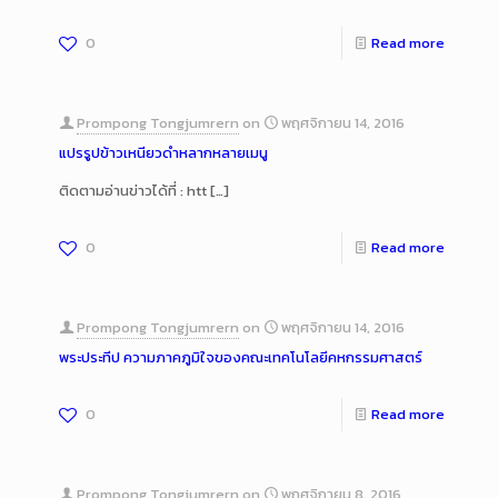
0
Read more
Prompong Tongjumrern
on
พฤศจิกายน 14, 2016
แปรรูปข้าวเหนียวดำหลากหลายเมนู
ติดตามอ่านข่าวได้ที่ : htt
[…]
0
Read more
Prompong Tongjumrern
on
พฤศจิกายน 14, 2016
พระประทีป ความภาคภูมิใจของคณะเทคโนโลยีคหกรรมศาสตร์
0
Read more
Prompong Tongjumrern
on
พฤศจิกายน 8, 2016