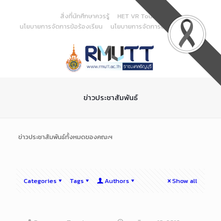
Skip
to
สิ่งที่นักศึกษาควรรู้
HET VR Tour
Content
นโยบายการจัดการข้อร้องเรียน
นโยบายการจัดการด้านสารสนเทศ
ข่าวประชาสัมพันธ์
ข่าวประชาสัมพันธ์ทั้งหมดของคณะฯ
Categories
Tags
Authors
Show all