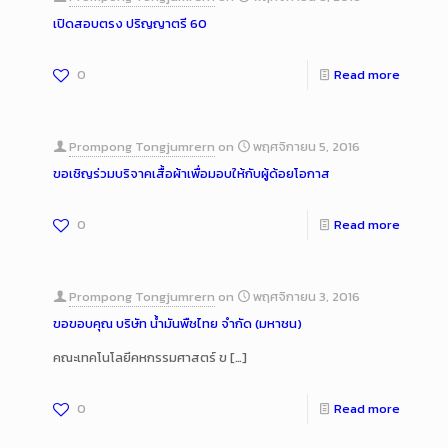
เปิดสอบตรง ปริญญาตรี 60
0
Read more
Prompong Tongjumrern
on
พฤศจิกายน 5, 2016
ขอเชิญร่วมบริจาคเสื้อผ้าเพื่อมอบให้กับผู้ด้อยโอกาส
0
Read more
Prompong Tongjumrern
on
พฤศจิกายน 3, 2016
ขอขอบคุณ บริษัท น้ำมันพืชไทย จำกัด (มหาชน)
คณะเทคโนโลยีคหกรรมศาสตร์ ข
[…]
0
Read more