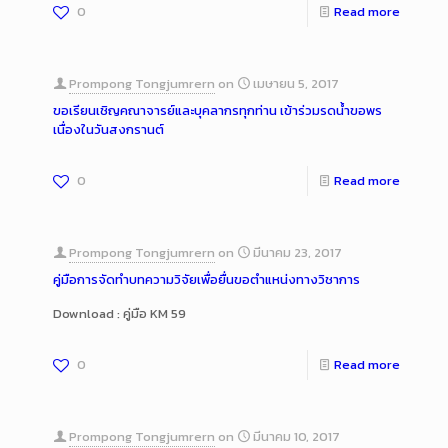
0
Read more
Prompong Tongjumrern
on
เมษายน 5, 2017
ขอเรียนเชิญคณาจารย์และบุคลากรทุกท่าน เข้าร่วมรดน้ำขอพร
เนื่องในวันสงกรานต์
0
Read more
Prompong Tongjumrern
on
มีนาคม 23, 2017
คู่มือการจัดทำบทความวิจัยเพื่อยื่นขอตำแหน่งทางวิชาการ
Download : คู่มือ KM 59
0
Read more
Prompong Tongjumrern
on
มีนาคม 10, 2017