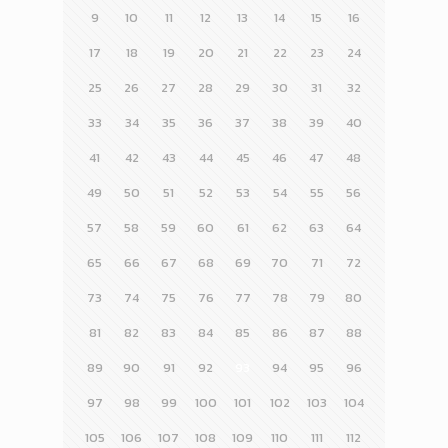
9
10
11
12
13
14
15
16
17
18
19
20
21
22
23
24
25
26
27
28
29
30
31
32
33
34
35
36
37
38
39
40
41
42
43
44
45
46
47
48
49
50
51
52
53
54
55
56
57
58
59
60
61
62
63
64
65
66
67
68
69
70
71
72
73
74
75
76
77
78
79
80
81
82
83
84
85
86
87
88
89
90
91
92
93
94
95
96
97
98
99
100
101
102
103
104
105
106
107
108
109
110
111
112