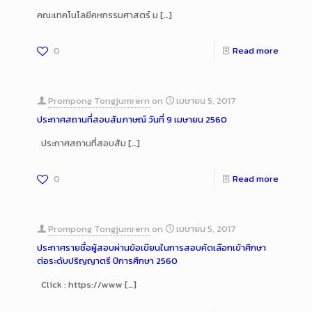
คณะเทคโนโลยีคหกรรมศาสตร์ ม
[…]
0
Read more
Prompong Tongjumrern
on
เมษายน 5, 2017
ประกาศสถานที่สอบสัมภาษณ์ วันที่ 9 เมษายน 2560
ประกาศสถานที่สอบสัม
[…]
0
Read more
Prompong Tongjumrern
on
เมษายน 5, 2017
ประกาศรายชื่อผู้สอบผ่านข้อเขียนในการสอบคัดเลือกเข้าศึกษา
ต่อระดับปริญญาตรี ปีการศึกษา 2560
Click : https://www
[…]