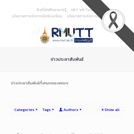
Skip
to
สิ่งที่นักศึกษาควรรู้
HET VR Tour
Content
นโยบายการจัดการข้อร้องเรียน
นโยบายการจัดการด้านสารสนเทศ
ข่าวประชาสัมพันธ์
ข่าวประชาสัมพันธ์ทั้งหมดของคณะฯ
Categories
Tags
Authors
Show all