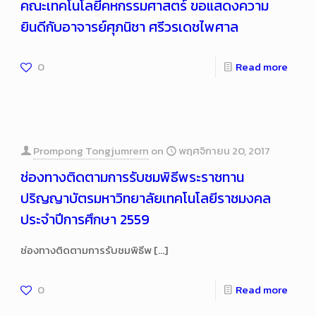
คณะเทคโนโลยีคหกรรมศาสตร์ ขอแสดงความ
ยินดีกับอาจารย์ศุภนิชา ศรีวรเดชไพศาล
0
Read more
Prompong Tongjumrern
on
พฤศจิกายน 20, 2017
ช่องทางติดตามการรับชมพิธีพระราชทาน
ปริญญาบัตรมหาวิทยาลัยเทคโนโลยีราชมงคล
ประจำปีการศึกษา 2559
ช่องทางติดตามการรับชมพิธีพ
[…]
0
Read more