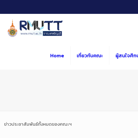
Skip
to
Content
Home
เกี่ยวกับคณะ
ผู้สนใจศึก
ข่าวประชาสัมพันธ์ทั้งหมดของคณะฯ