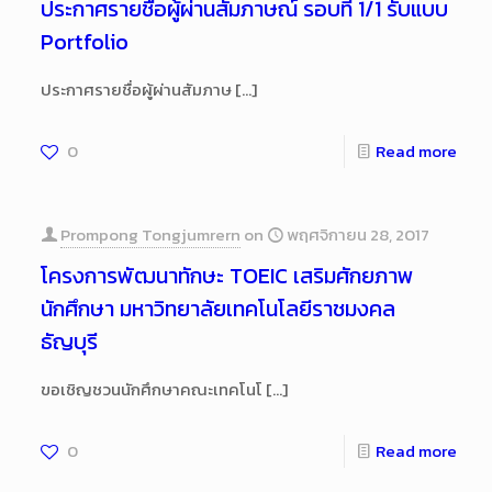
ประกาศรายชื่อผู้ผ่านสัมภาษณ์ รอบที่ 1/1 รับแบบ
Portfolio
ประกาศรายชื่อผู้ผ่านสัมภาษ
[…]
0
Read more
Prompong Tongjumrern
on
พฤศจิกายน 28, 2017
โครงการพัฒนาทักษะ TOEIC เสริมศักยภาพ
นักศึกษา มหาวิทยาลัยเทคโนโลยีราชมงคล
ธัญบุรี
ขอเชิญชวนนักศึกษาคณะเทคโนโ
[…]
0
Read more