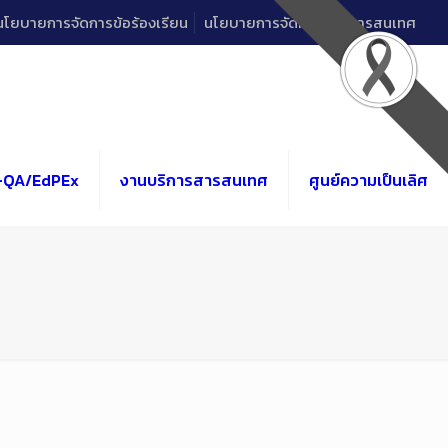
นโยบายการจัดการข้อร้องเรียน
นโยบายการจัดการด้านสารสนเทศ
-QA/EdPEx
งานบริการสารสนเทศ
ศูนย์ความเป็นเลิศ