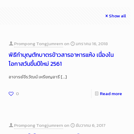
Show all
Prompong Tongjumrern
on
มกราคม 16, 2018
พิธีทำบุญตักบาตรข้าวสารอาหารแห้ง เนื่องใน
โอกาสวันขึ้นปีใหม่ 2561
อาจารย์จีรวัฒน์ เหรียญอารี
[…]
0
Read more
Prompong Tongjumrern
on
ธันวาคม 6, 2017