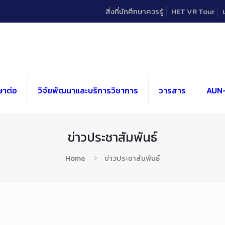
สิ่งที่นักศึกษาควรรู้
HET VR Tour
ษาต่อ
วิจัยพัฒนาและบริการวิชาการ
วารสาร
AUN
ข่าวประชาสัมพันธ์
Home
ข่าวประชาสัมพันธ์