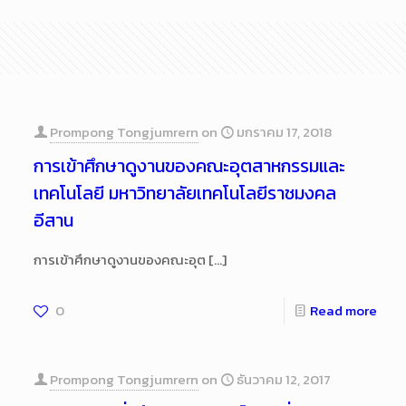
Prompong Tongjumrern
on
มกราคม 17, 2018
การเข้าศึกษาดูงานของคณะอุตสาหกรรมและ
เทคโนโลยี มหาวิทยาลัยเทคโนโลยีราชมงคล
อีสาน
การเข้าศึกษาดูงานของคณะอุต
[…]
0
Read more
Prompong Tongjumrern
on
ธันวาคม 12, 2017