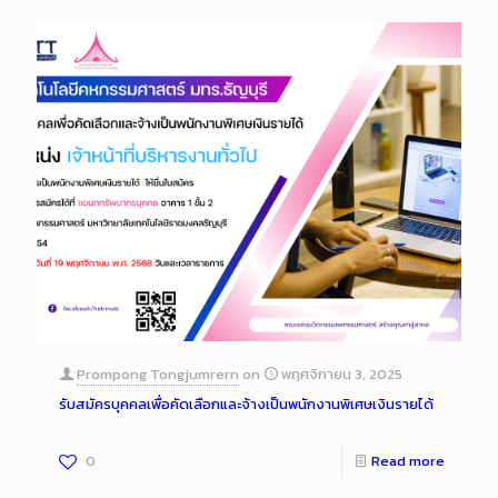
Prompong Tongjumrern
on
พฤศจิกายน 3, 2025
รับสมัครบุคคลเพื่อคัดเลือกและจ้างเป็นพนักงานพิเศษเงินรายได้
0
Read more