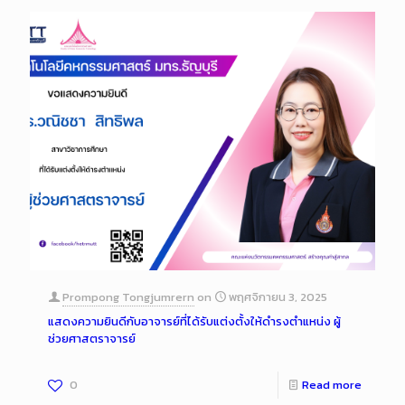
Prompong Tongjumrern
on
พฤศจิกายน 3, 2025
แสดงความยินดีกับอาจารย์ที่ได้รับแต่งตั้งให้ดำรงตำแหน่ง ผู้
ช่วยศาสตราจารย์
0
Read more