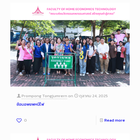
Prompong Tongjumrern
on
ตุลาคม 24, 2025
ซ้อมอพยพหนีไฟ
0
Read more