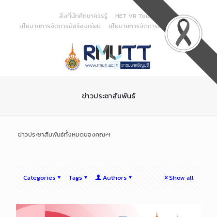
Skip
to
สิ่งที่นักศึกษาควรรู้
HET VR Tour
Content
นโยบายการจัดการข้อร้องเรียน
นโยบายการจัดการด้านสารสนเทศ
ข่าวประชาสัมพันธ์
ข่าวประชาสัมพันธ์ทั้งหมดของคณะฯ
Categories
Tags
Authors
Show all