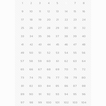
1
2
3
4
5
6
7
8
9
10
11
12
13
14
15
16
17
18
19
20
21
22
23
24
25
26
27
28
29
30
31
32
33
34
35
36
37
38
39
40
41
42
43
44
45
46
47
48
49
50
51
52
53
54
55
56
57
58
59
60
61
62
63
64
65
66
67
68
69
70
71
72
73
74
75
76
77
78
79
80
81
82
83
84
85
86
87
88
89
90
91
92
93
94
95
96
97
98
99
100
101
102
103
104