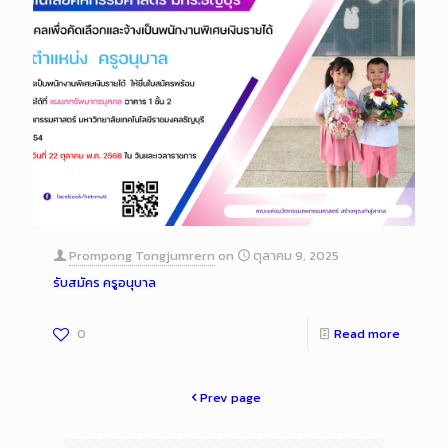
Prompong Tongjumrern
on
ตุลาคม 9, 2025
รับสมัคร ครูอนุบาล
0
Read more
Prev page