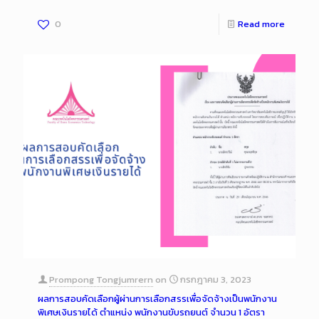
0
Read more
Prompong Tongjumrern
on
กรกฎาคม 3, 2023
ผลการสอบคัดเลือกผู้ผ่านการเลือกสรรเพื่อจัดจ้างเป็นพนักงาน
พิเศษเงินรายได้ ตำแหน่ง พนักงานขับรถยนต์ จำนวน 1 อัตรา