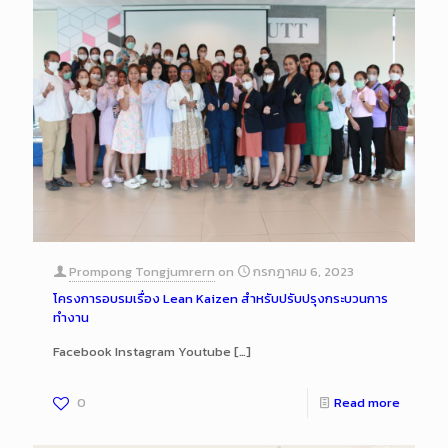
Prompong Tongjumrern
on
กรกฎาคม 6, 2023
โครงการอบรมเรื่อง Lean Kaizen สำหรับปรับปรุงกระบวนการ
ทำงาน
Facebook Instagram Youtube
[…]
0
Read more