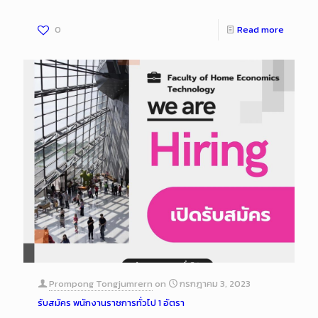
0
Read more
Prompong Tongjumrern
on
กรกฎาคม 3, 2023
รับสมัคร พนักงานราชการทั่วไป 1 อัตรา