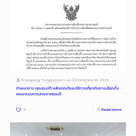
Prompong Tongjumrern
on
กรกฎาคม 10, 2023
กำหนดการ คุณสมบัติ หลักเกณฑ์และวิธีการเกี่ยวกับการเลือกตั้ง
คณะกรรมการสรรหาคณบดี
0
Read more