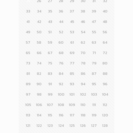
25
26
27
28
29
30
31
32
33
34
35
36
37
38
39
40
41
42
43
44
45
46
47
48
49
50
51
52
53
54
55
56
57
58
59
60
61
62
63
64
65
66
67
68
69
70
71
72
73
74
75
76
77
78
79
80
81
82
83
84
85
86
87
88
89
90
91
92
93
94
95
96
97
98
99
100
101
102
103
104
105
106
107
108
109
110
111
112
113
114
115
116
117
118
119
120
121
122
123
124
125
126
127
128