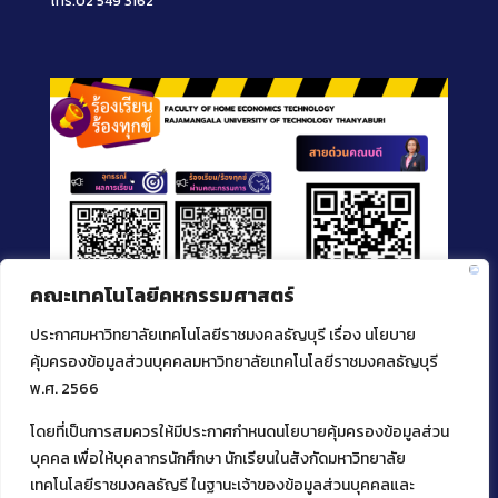
โทร.02 549 3162
คณะเทคโนโลยีคหกรรมศาสตร์
ประกาศมหาวิทยาลัยเทคโนโลยีราชมงคลธัญบุรี เรื่อง นโยบาย
คุ้มครองข้อมูลส่วนบุคคลมหาวิทยาลัยเทคโนโลยีราชมงคลธัญบุรี
พ.ศ. 2566
โดยที่เป็นการสมควรให้มีประกาศกำหนดนโยบายคุ้มครองข้อมูลส่วน
ติดต่อคณะเทคโนโลยีคหกรรมศาสตร์
บุคคล เพื่อให้บุคลากรนักศึกษา นักเรียนในสังกัดมหาวิทยาลัย
เทคโนโลยีราชมงคลธัญรี ในฐานะเจ้าของข้อมูลส่วนบุคคลและ
39 หมู่ 1