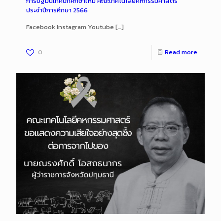
การปฐมนิเทศนักศึกษาใหม่ คณะเทคโนโลยีคหกรรมศาสตร์
ประจำปีการศึกษา 2566
Facebook Instagram Youtube
[…]
0
Read more