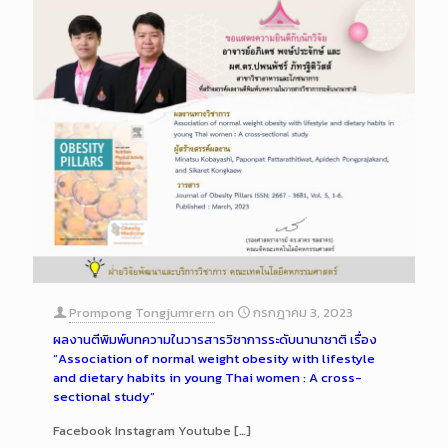
Prompong Tongjumrern
on
กรกฎาคม 3, 2023
ผลงานตีพิมพ์บทความในวารสารวิชาการระดับนานาชาติ เรื่อง
“Association of normal weight obesity with lifestyle
and dietary habits in young Thai women : A cross-
sectional study”
Facebook Instagram Youtube
[…]