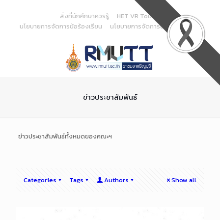
Skip
to
สิ่งที่นักศึกษาควรรู้
HET VR Tour
Content
นโยบายการจัดการข้อร้องเรียน
นโยบายการจัดการด้านสารสนเทศ
ข่าวประชาสัมพันธ์
ข่าวประชาสัมพันธ์ทั้งหมดของคณะฯ
Categories
Tags
Authors
Show all