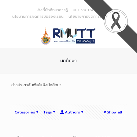
Skip
to
สิ่งที่นักศึกษาควรรู้
HET VR Tour
Content
นโยบายการจัดการข้อร้องเรียน
นโยบายการจัดการด้านสารสนเทศ
นักศึกษา
ข่าวประชาสัมพันธ์แจ้งนักศึกษา
Categories
Tags
Authors
Show all