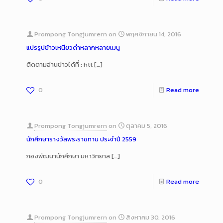
Prompong Tongjumrern
on
พฤศจิกายน 14, 2016
แปรรูปข้าวเหนียวดำหลากหลายเมนู
ติดตามอ่านข่าวได้ที่ : htt
[…]
0
Read more
Prompong Tongjumrern
on
ตุลาคม 5, 2016
นักศึกษารางวัลพระราชทาน ประจำปี 2559
กองพัฒนานักศึกษา มหาวิทยาล
[…]
0
Read more
Prompong Tongjumrern
on
สิงหาคม 30, 2016