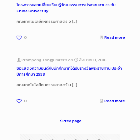
โครงการแลกเปลี่ยนเรียนรู้วัฒนธรรมการประกอบอาหาร กับ
Chiba University
คณะเทคโนโลยีคหกรรมศาสตร์ จ
[…]
0
Read more
Prompong Tongjumrern
on
สิงหาคม 1, 2016
ขอแสดงความยินดีกับนักศึกษาที่ได้รับรางวัลพระราชทาน ประจำ
ปีการศึกษา 2558
คณะเทคโนโลยีคหกรรมศาสตร์ ม
[…]
0
Read more
Prev page