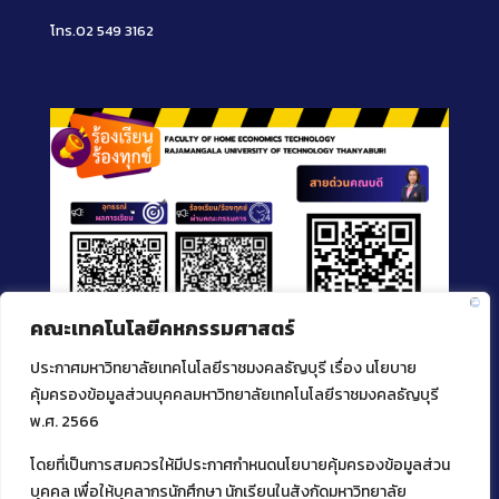
โทร.02 549 3162
คณะเทคโนโลยีคหกรรมศาสตร์
ประกาศมหาวิทยาลัยเทคโนโลยีราชมงคลธัญบุรี เรื่อง นโยบาย
คุ้มครองข้อมูลส่วนบุคคลมหาวิทยาลัยเทคโนโลยีราชมงคลธัญบุรี
พ.ศ. 2566
โดยที่เป็นการสมควรให้มีประกาศกำหนดนโยบายคุ้มครองข้อมูลส่วน
ติดต่อคณะเทคโนโลยีคหกรรมศาสตร์
บุคคล เพื่อให้บุคลากรนักศึกษา นักเรียนในสังกัดมหาวิทยาลัย