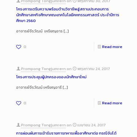
Prompong Tongjumrern
on
พฤษภาคม 30, 2017
โครงการเตรีมความพร้อมด้านวิชาชีพสู่สถานประกอบการ
นักศึกษาสหกิจศึกษาคณะเทคโนโลยีคหกรรมศาสตร์ ประจำปีการ
ศึกษา 2560
อาจารย์จีรวัฒน์ เหรียญอาร
[…]
0
Read more
Prompong Tongjumrern
on
พฤษภาคม 24, 2017
โครงการประชุมผู้ปกครองของนักศึกษาใหม่
อาจารย์จีรวัฒน์ เหรียญอารี
[…]
0
Read more
Prompong Tongjumrern
on
เมษายน 24, 2017
การผ่อนผันการเข้ารับราชการทหารเพื่อลาศึกษาต่อ กรณีจับได้