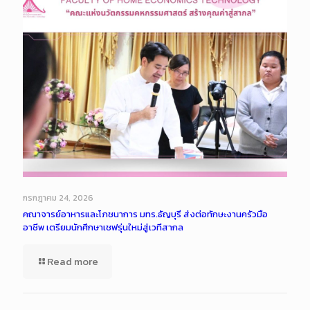
กรกฎาคม 24, 2026
คณาจารย์อาหารและโภชนาการ มทร.ธัญบุรี ส่งต่อทักษะงานครัวมือ
อาชีพ เตรียมนักศึกษาเชฟรุ่นใหม่สู่เวทีสากล
Read more