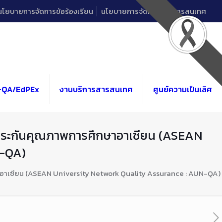
นโยบายการจัดการข้อร้องเรียน
นโยบายการจัดการด้านสารสนเทศ
-QA/EdPEx
งานบริการสารสนเทศ
ศูนย์ความเป็นเลิศ
ประกันคุณภาพการศึกษาอาเซียน (ASEAN
N-QA)
อาเซียน (ASEAN University Network Quality Assurance : AUN-QA)