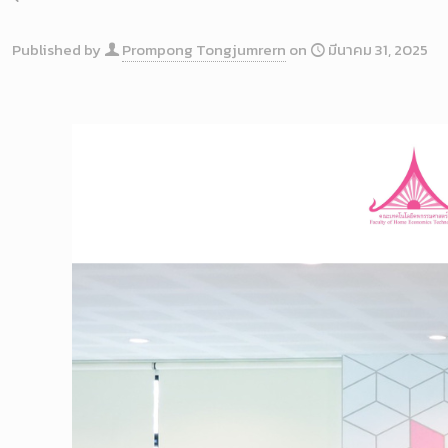
Published by
Prompong Tongjumrern
on
มีนาคม 31, 2025