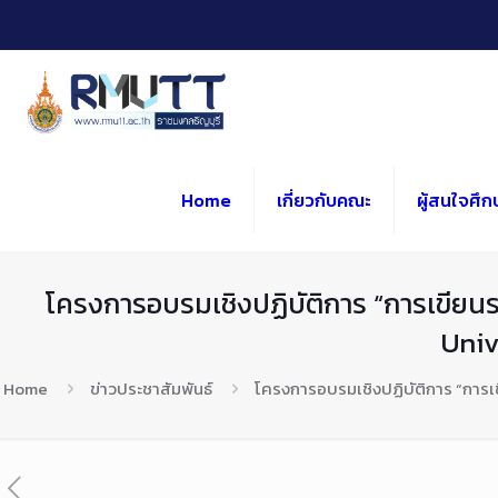
Skip
to
Content
Home
เกี่ยวกับคณะ
ผู้สนใจศึก
โครงการอบรมเชิงปฏิบัติการ “การเขี
Univ
Home
ข่าวประชาสัมพันธ์
โครงการอบรมเชิงปฏิบัติการ “กา