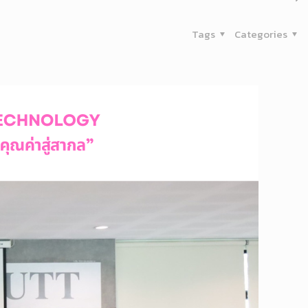
Tags
Categories