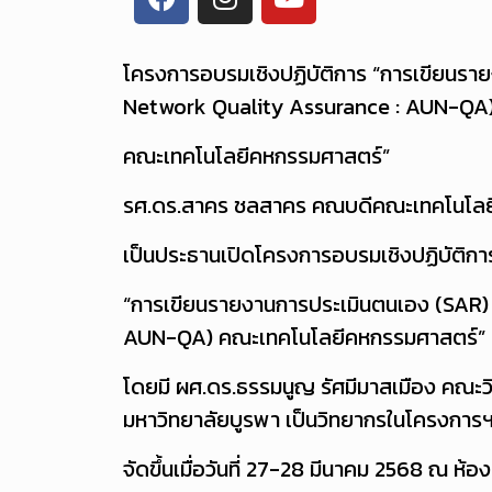
โครงการอบรมเชิงปฏิบัติการ “การเขียนร
Network Quality Assurance : AUN-QA
คณะเทคโนโลยีคหกรรมศาสตร์”
รศ.ดร.สาคร ชลสาคร คณบดีคณะเทคโนโลย
เป็นประธานเปิดโครงการอบรมเชิงปฏิบัติกา
“การเขียนรายงานการประเมินตนเอง (SAR)
AUN-QA) คณะเทคโนโลยีคหกรรมศาสตร์”
โดยมี ผศ.ดร.ธรรมนูญ รัศมีมาสเมือง คณะว
มหาวิทยาลัยบูรพา เป็นวิทยากรในโครงการ
จัดขึ้นเมื่อวันที่ 27-28 มีนาคม 2568 ณ 