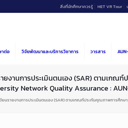
สิ่งที่นักศึกษาควรรู้
HET VR Tour
ษาต่อ
วิจัยพัฒนาและบริการวิชาการ
วารสาร
AUN
ยนรายงานการประเมินตนเอง (SAR) ตามเกณฑ์
ersity Network Quality Assurance : AU
รเขียนรายงานการประเมินตนเอง (SAR) ตามเกณฑ์ประกันคุณภาพการศึกษา