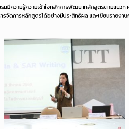
ู้เข้าอบรมมีความรู้ความเข้าใจหลักการพัฒนาหลักสูตรตาม
ารจัดการหลักสูตรได้อย่างมีประสิทธิผล และเขียนรายงาน