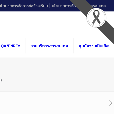
นโยบายการจัดการข้อร้องเรียน
นโยบายการจัดการด้านสารสนเทศ
-QA/EdPEx
งานบริการสารสนเทศ
ศูนย์ความเป็นเลิศ
้)