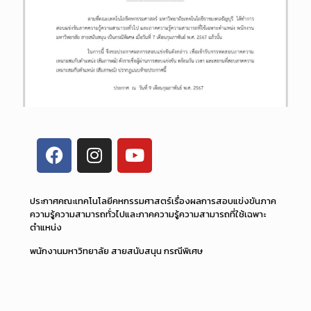
ประกาศคณะเทคโนโลยีคหกรรมศาสตร์เรื่องผลการสอบแข่งขันภาค
ความรู้ความสามารถทั่วไปและภาคความรู้ความสามารถที่ใช้เฉพาะ
ตำแหน่ง
พนักงานมหาวิทยาลัย สายสนับสนุน กรณีพิเศษ