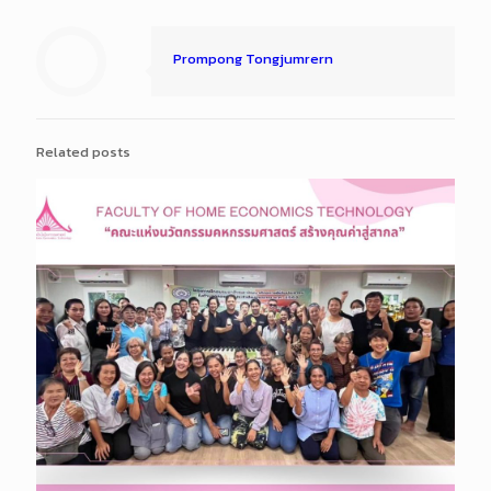
Prompong Tongjumrern
Related posts