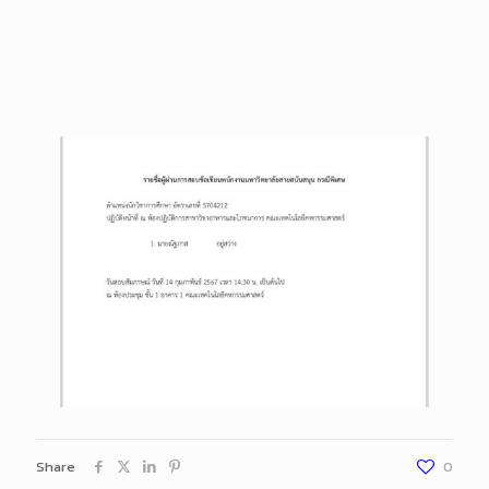
Share
0