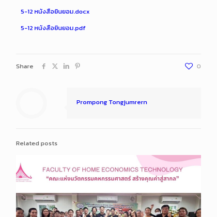
5-12 หนังสือยินยอม.docx
5-12 หนังสือยินยอม.pdf
Share
0
Prompong Tongjumrern
Related posts