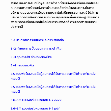
สมัคร และการเสนอชื่อผู้สมควรดำรงตำแหน่งคณบดีคณะเทคโนโลยี
คหกรรมศาสตร์ รวมถึงการนำเสนอวิสัยทัศน์ และแนวทางในการ
บริหาร ตลอดจนการพัฒนาคณะเทคโนโลยีคหกรรมศาสตร์ ไปสู่การ
บริหารจัดการเชิงนวัตกรรมอย่างมีคุณค่าและยั่งยืนของผู้เข้ารับการ
สรรหาคณบดีคณะเทคโนโลยีคหกรรมศาสตร์ ตามเอกสารแนบท้าย
ประกาศนี้
5-1 ประกาศการรับสมัครและการเสนอชื่อ
5-2 กำหนดการขั้นตอนและสาระสำคัญ
5-3 คุณสมบัติ ลักษณะต้องห้าม
5-4 กรอบแนวคิด
5.5 แบบฟอร์มเสนอชื่อผู้สมควรได้รับการสรรหาให้ดำรงตำแหน่ง
คณบดี
5.5 แบบฟอร์มเสนอชื่อผู้สมควรได้รับการสรรหาให้ดำรงตำแหน่ง
คณบดี
5.6-5.11 แบบฟอร์มหมายเลข 1-7 docx
5.6-5.11 แบบฟอร์มหมายเลข 1-7 pdf