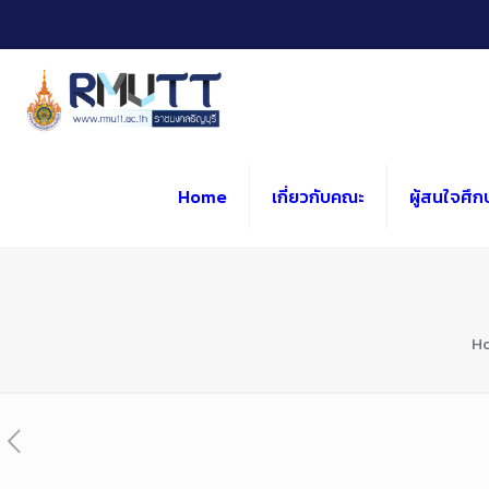
Skip
to
Content
Home
เกี่ยวกับคณะ
ผู้สนใจศึก
H