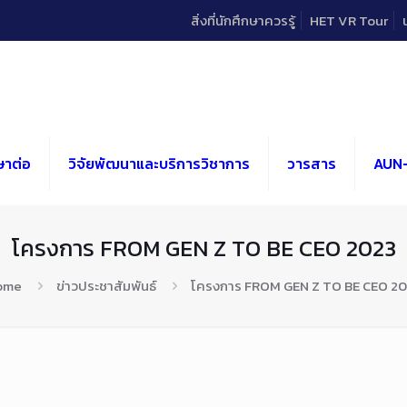
สิ่งที่นักศึกษาควรรู้
HET VR Tour
ษาต่อ
วิจัยพัฒนาและบริการวิชาการ
วารสาร
AUN
โครงการ FROM GEN Z TO BE CEO 2023
ome
ข่าวประชาสัมพันธ์
โครงการ FROM GEN Z TO BE CEO 2