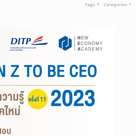
Tags
Categories