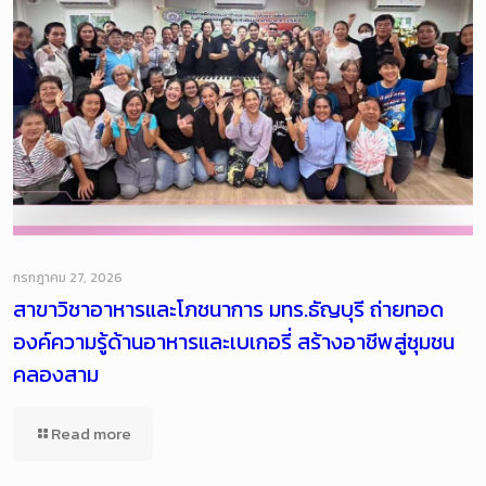
กรกฎาคม 27, 2026
สาขาวิชาอาหารและโภชนาการ มทร.ธัญบุรี ถ่ายทอด
องค์ความรู้ด้านอาหารและเบเกอรี่ สร้างอาชีพสู่ชุมชน
คลองสาม
Read more