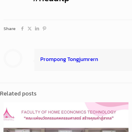
Share
Prompong Tongjumrern
Related posts