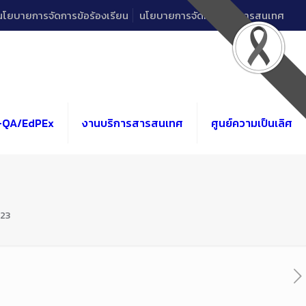
นโยบายการจัดการข้อร้องเรียน
นโยบายการจัดการด้านสารสนเทศ
-QA/EdPEx
งานบริการสารสนเทศ
ศูนย์ความเป็นเลิศ
023