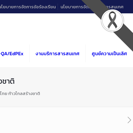
นโยบายการจัดการข้อร้องเรียน
นโยบายการจัดการด้านสารสนเทศ
-QA/EdPEx
งานบริการสารสนเทศ
ศูนย์ความเป็นเลิศ
งชาติ
กไทย ก้าวไกลสร้างชาติ