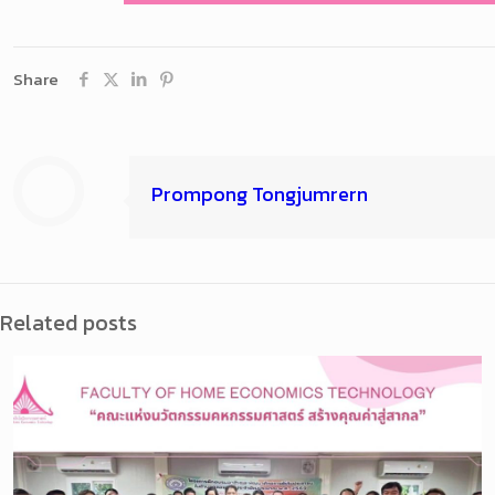
Share
Prompong Tongjumrern
Related posts