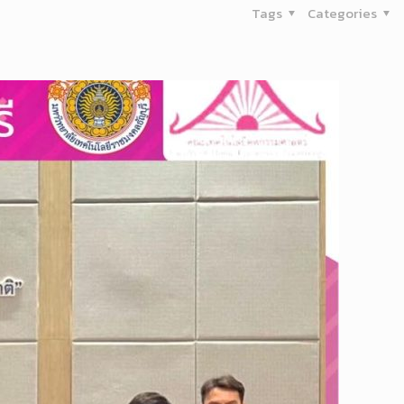
Tags
Categories