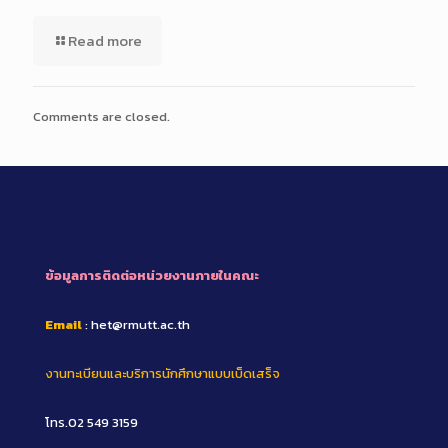
Read more
Comments are closed.
ข้อมูลการติดต่อหน่วยงานภายในคณะ
Email
: het@rmutt.ac.th
งานทะเบียนและบริการนักศึกษาแบบเบ็ดเสร็จ
โทร.02 549 3159