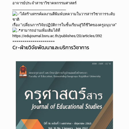
อาจารย์ประจำสาขาวิชาคหกรรมศาสตร์
_______________________________
ได้สร้างสรรค์ผลงานตีพิมพ์บทความในวารสารวิชาการระดับ
ชาติ
เรื่อง “เปลี่ยนการวิจัยปฏิบัติการในชั้นเรียนสู่วิถีชีวิตของครูอนุบาล”
สามารถอ่านเพิ่มเติมได้ที่
https://edujournal.bsru.ac.th/publishes/20/articles/392
=====================
Cr-ฝ่ายวิจัยพัฒนาและบริการวิชาการ