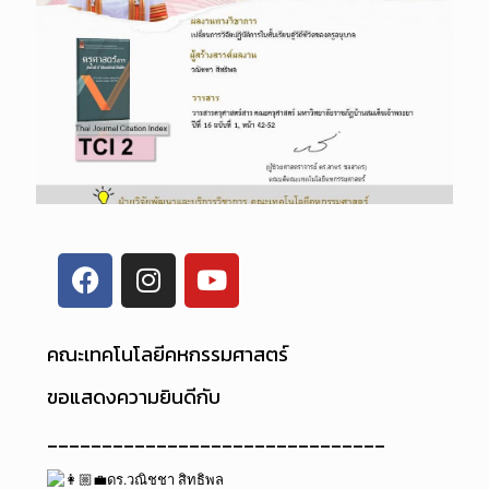
คณะเทคโนโลยีคหกรรมศาสตร์
ขอแสดงความยินดีกับ
_______________________________
ดร.วณิชชา สิทธิพล