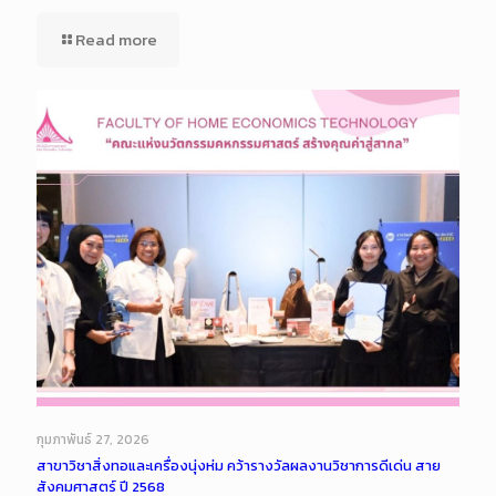
Read more
กุมภาพันธ์ 27, 2026
สาขาวิชาสิ่งทอและเครื่องนุ่งห่ม คว้ารางวัลผลงานวิชาการดีเด่น สาย
สังคมศาสตร์ ปี 2568