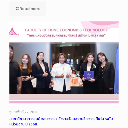
Read more
กุมภาพันธ์ 27, 2026
สาขาวิชาอาหารและโภชนาการ คว้ารางวัลผลงานวิชาการดีเด่น ระดับ
หน่วยงาน ปี 2568