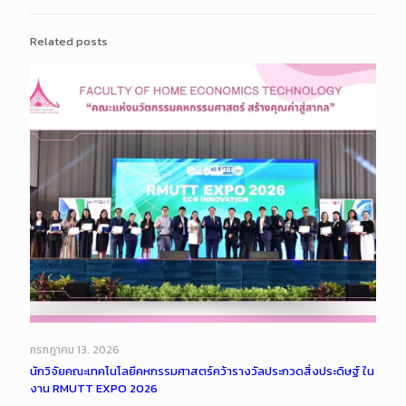
Related posts
กรกฎาคม 13, 2026
นักวิจัยคณะเทคโนโลยีคหกรรมศาสตร์คว้ารางวัลประกวดสิ่งประดิษฐ์ ใน
งาน RMUTT EXPO 2026