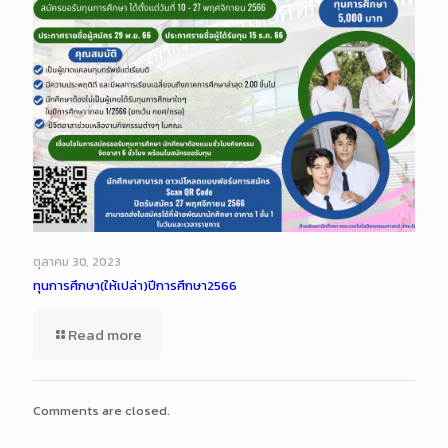
ตุลาคม 30, 2023
ทุนการศึกษา(ให้เปล่า)ปีการศึกษา2566
Read more
Comments are closed.