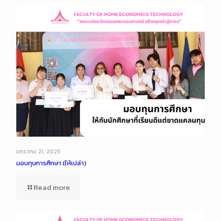
มกราคม 21, 2025
มอบทุนการศึกษา (ให้เปล่า)
Read more