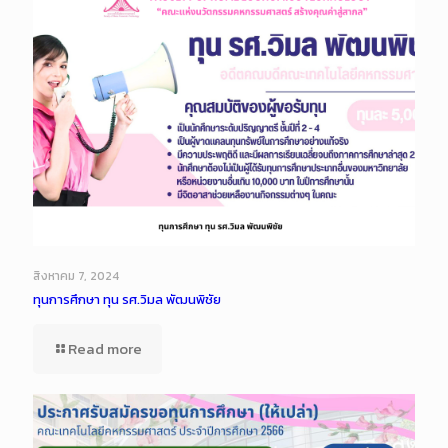
สิงหาคม 7, 2024
ทุนการศึกษา ทุน รศ.วิมล พัฒนพิชัย
Read more