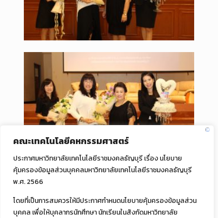
คณะเทคโนโลยีคหกรรมศาสตร์
ประกาศมหาวิทยาลัยเทคโนโลยีราชมงคลธัญบุรี เรื่อง นโยบาย
คุ้มครองข้อมูลส่วนบุคคลมหาวิทยาลัยเทคโนโลยีราชมงคลธัญบุรี
พ.ศ. 2566
โดยที่เป็นการสมควรให้มีประกาศกำหนดนโยบายคุ้มครองข้อมูลส่วน
บุคคล เพื่อให้บุคลากรนักศึกษา นักเรียนในสังกัดมหาวิทยาลัย