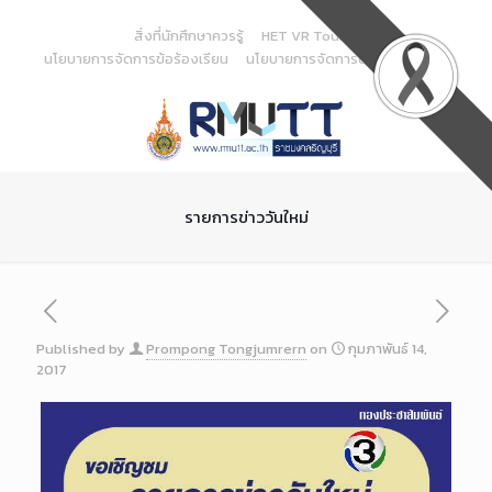
Skip
to
สิ่งที่นักศึกษาควรรู้
HET VR Tour
Content
นโยบายการจัดการข้อร้องเรียน
นโยบายการจัดการด้านสารสนเทศ
รายการข่าววันใหม่
Published by
Prompong Tongjumrern
on
กุมภาพันธ์ 14,
2017