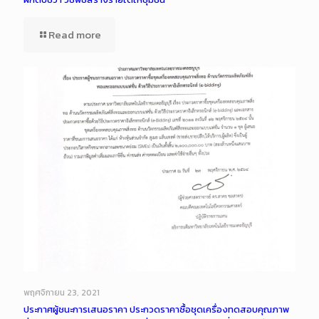
Read more
พฤศจิกายน 23, 2021
ประกาศผู้ชนะการเสนอราคา ประกวดราคาซื้อชุดเครื่องทดสอบคุณภาพ