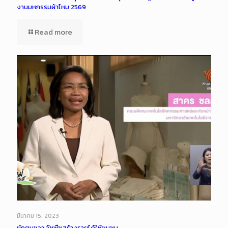
งานมหกรรมผ้าไหม 2569
Read more
มีนาคม 15, 2023
ผักตบชวา วัชพืชสร้างรายได้ให้ชุมชน