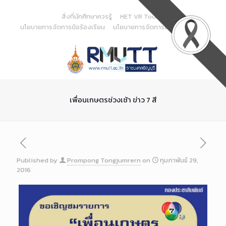
Skip
to
สิ่งที่นักศึกษาควรรู้
HET VR Tour
Content
นโยบายการจัดการข้อร้องเรียน
นโยบายการจัดการด้านสารสนเทศ
เพื่อนเกษตรช่วงเช้า ข่าว 7 สี
Published by
Prompong Tongjumrern
on
กุมภาพันธ์ 29,
2016