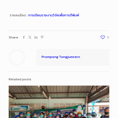
รายละเอียด :
การเขียนรายงานวิจัยเพื่อการตีพิมพ์
Share
0
Prompong Tongjumrern
Related posts