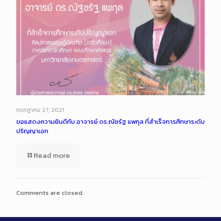
กรกฎาคม 27, 2021
ขอแสดงความยินดีกับ อาจารย์ ดร.ณัชรัฐ แพกุล ที่สำเร็จการศึกษาระดับ
ปริญญาเอก
Read more
Comments are closed.