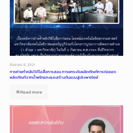
กันยายน 9, 2021
การถ่ายทำคลิปวิดีโอสื่อการสอน การยกระดับผลิตภัณฑ์การต่อยอด
ผลิตภัณฑ์จากน้ำพริกแกงและสร้างต้นแบบสู่เชิงพาณิชย์
Read more