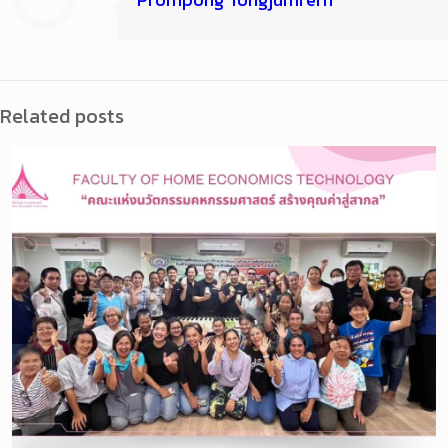
Related posts