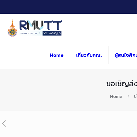
Skip
to
Content
Home
เกี่ยวกับคณะ
ผู้สนใจศึก
ขอเชิญส่ง
Home
ข