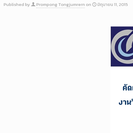
Published by
Prompong Tongjumrern
on
มิถุนายน 11, 2015