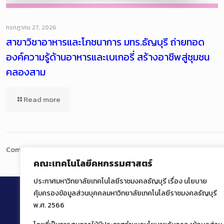
กรกฎาคม 27, 2026
สาขาวิชาอาหารและโภชนาการ มทร.ธัญบุรี ถ่ายทอด
องค์ความรู้ด้านอาหารและเบเกอรี่ สร้างอาชีพสู่ชุมชน
คลองสาม
Read more
Comments are closed.
คณะเทคโนโลยีคหกรรมศาสตร์
ประกาศมหาวิทยาลัยเทคโนโลยีราชมงคลธัญบุรี เรื่อง นโยบาย
คุ้มครองข้อมูลส่วนบุคคลมหาวิทยาลัยเทคโนโลยีราชมงคลธัญบุรี
พ.ศ. 2566