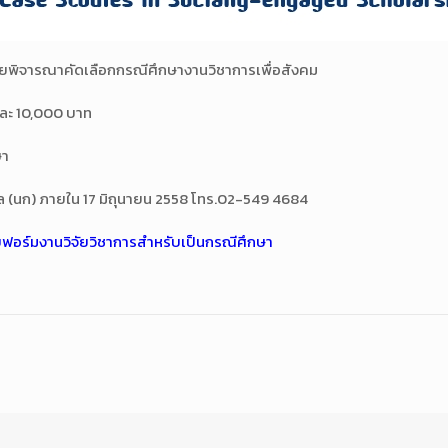
ายพิจารณาคัดเลือกกรณีศึกษางานวิชาการเพื่อสังคม
องละ 10,000 บาท
ษา
พูล (นก) ภายใน 17 มิถุนายน 2558 โทร.02-549 4684
ฟอร์มงานวิจัยวิชาการสำหรับเป็นกรณีศึกษา