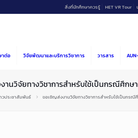
สิ่งที่นักศึกษาควรรู้
HET VR Tour
ษาต่อ
วิจัยพัฒนาและบริการวิชาการ
วารสาร
AUN
งานวิจัยทางวิชาการสำหรับใช้เป็นกรณีศึกษา
่าวประชาสัมพันธ์
ขอเชิญส่งงานวิจัยทางวิชาการสำหรับใช้เป็นกรณีศ