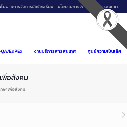
นโยบายการจัดการข้อร้องเรียน
นโยบายการจัดการด้านสารสนเทศ
-QA/EdPEx
งานบริการสารสนเทศ
ศูนย์ความเป็นเลิศ
เพื่อสังคม
ึกษาเพื่อสังคม