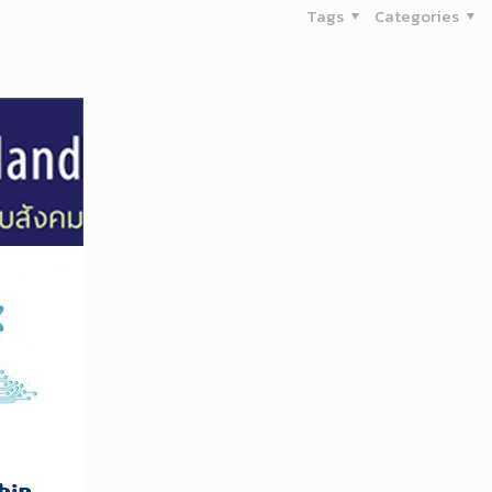
Tags
Categories