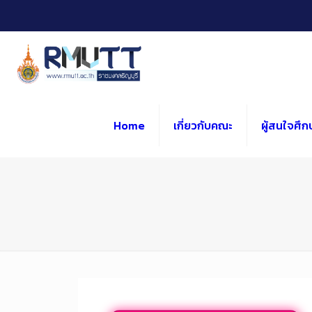
Skip
to
Content
Home
เกี่ยวกับคณะ
ผู้สนใจศึก