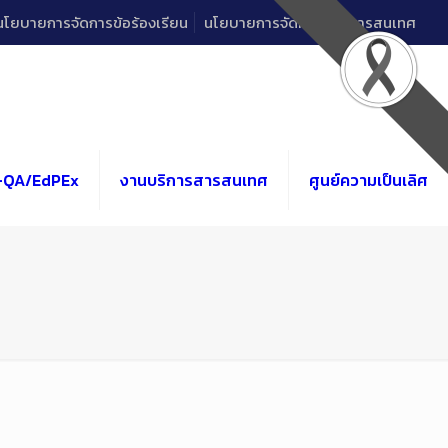
นโยบายการจัดการข้อร้องเรียน
นโยบายการจัดการด้านสารสนเทศ
-QA/EdPEx
งานบริการสารสนเทศ
ศูนย์ความเป็นเลิศ