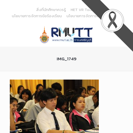
Skip
to
สิ่งที่นักศึกษาควรรู้
HET VR Tour
Content
นโยบายการจัดการข้อร้องเรียน
นโยบายการจัดการด้านสารสนเทศ
IMG_1749