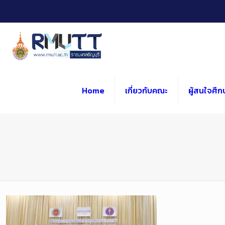
Skip
to
Content
Home
เกี่ยวกับคณะ
ผู้สนใจศึก