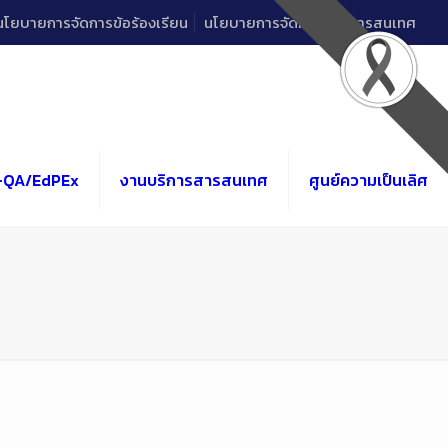
นโยบายการจัดการข้อร้องเรียน
นโยบายการจัดการด้านสารสนเทศ
-QA/EdPEx
งานบริการสารสนเทศ
ศูนย์ความเป็นเลิศ