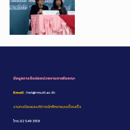
ข้อมูลการติดต่อหน่วยงานภายในคณะ
Email
: het@rmutt.ac.th
งานทะเบียนและบริการนักศึกษาแบบเบ็ดเสร็จ
โทร.02 549 3159