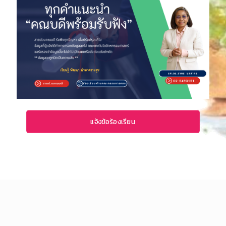
แจ้งข้อร้องเรียน