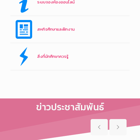
ระบบจองห้องออนไลน์
สหกิจศึกษาและฝึกงาน
สิ่งที่นักศึกษาควรรู้
ข่าวประชาสัมพันธ์