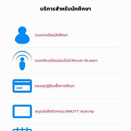
บริการสำหรับนักศึกษา
ระบบทะเบียนนักศึกษา
ระบบห้องเรียนออนไลน์ Rmutt-DLearn
กองทุนกู้ยืมเพื่อการศึกษา
สมุดบันทึกกิจกรรม RMUTT Activity