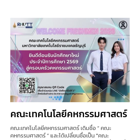
คณะเทคโนโลยีคหกรรมศาสตร์
คณะเทคโนโลยีคหกรรมศาสตร์ เดิมชื่อ “ คณะ
คหกรรมศาสตร์ ” และได้เปลี่ยนชื่อเป็น "คณะ