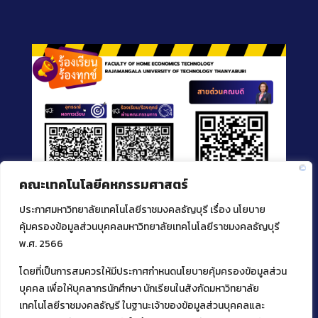
คณะเทคโนโลยีคหกรรมศาสตร์
ประกาศมหาวิทยาลัยเทคโนโลยีราชมงคลธัญบุรี เรื่อง นโยบาย
คุ้มครองข้อมูลส่วนบุคคลมหาวิทยาลัยเทคโนโลยีราชมงคลธัญบุรี
พ.ศ. 2566
โดยที่เป็นการสมควรให้มีประกาศกำหนดนโยบายคุ้มครองข้อมูลส่วน
ติดต่อคณะเทคโนโลยีคหกรรมศาสตร์
บุคคล เพื่อให้บุคลากรนักศึกษา นักเรียนในสังกัดมหาวิทยาลัย
39 หมู่ 1
เทคโนโลยีราชมงคลธัญรี ในฐานะเจ้าของข้อมูลส่วนบุคคลและ