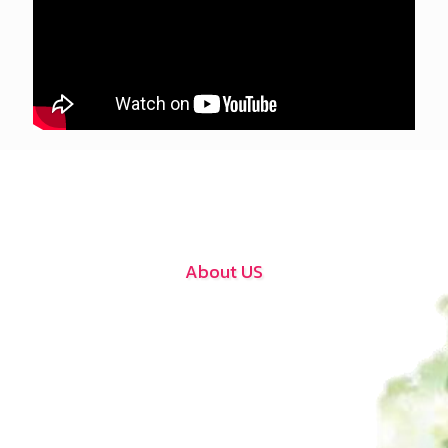
About US