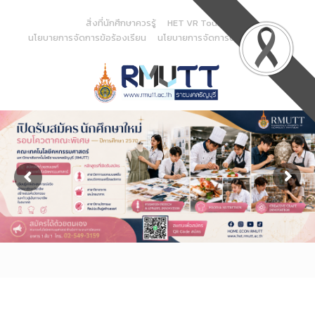
Skip
to
สิ่งที่นักศึกษาควรรู้
HET VR Tour
Content
นโยบายการจัดการข้อร้องเรียน
นโยบายการจัดการด้านสารสนเทศ