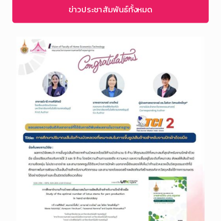
ข่าวประชาสัมพันธ์ทั้งหมด